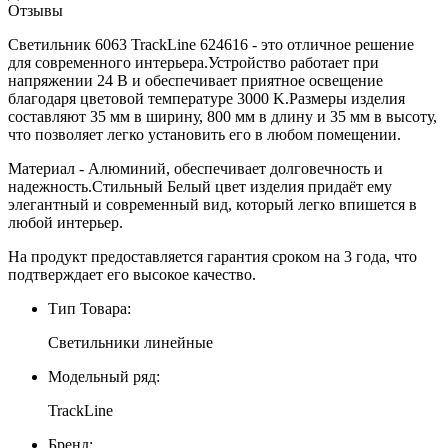
Отзывы
Светильник 6063 TrackLine 624616 - это отличное решение
для современного интерьера.Устройство работает при
напряжении 24 В и обеспечивает приятное освещение
благодаря цветовой температуре 3000 K.Размеры изделия
составляют 35 мм в ширину, 800 мм в длину и 35 мм в высоту,
что позволяет легко установить его в любом помещении.
Материал - Алюминий, обеспечивает долговечность и
надежность.Стильный Белый цвет изделия придаёт ему
элегантный и современный вид, который легко впишется в
любой интерьер.
На продукт предоставляется гарантия сроком на 3 года, что
подтверждает его высокое качество.
Тип Товара:
Светильники линейные
Модельный ряд:
TrackLine
Бренд: