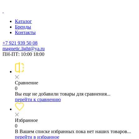
Каталог
Бренды
Контакты
+7 921 939 50 08
magnetic.light@ya.ru
ПН-ПТ: 10:00 18:00
Сравнение
0
Вы еще не добавили товары для сравнения...
перейти к сравнению
Избранное
0
В Вашем списке избранных пока нет наших товаров...
перейти в избранное