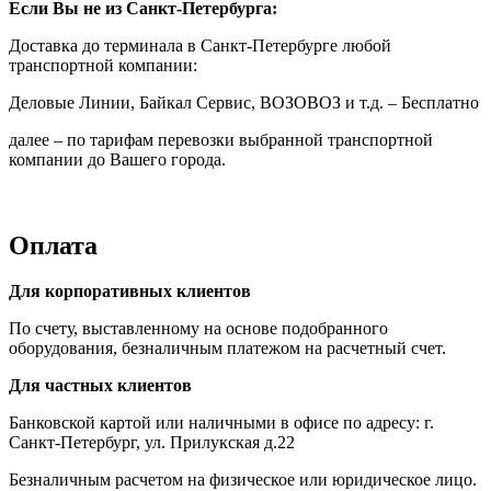
Если Вы не из Санкт-Петербурга:
Доставка до терминала в Санкт-Петербурге любой
транспортной компании:
Деловые Линии, Байкал Сервис, ВОЗОВОЗ и т.д. – Бесплатно
далее – по тарифам перевозки выбранной транспортной
компании до Вашего города.
Оплата
Для корпоративных клиентов
По счету, выставленному на основе подобранного
оборудования, безналичным платежом на расчетный счет.
Для частных клиентов
Банковской картой или наличными в офисе по адресу: г.
Санкт-Петербург, ул. Прилукская д.22
Безналичным расчетом на физическое или юридическое лицо.