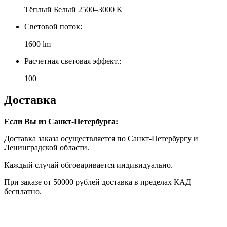
Тёплый Белый 2500–3000 K
Световой поток:
1600 lm
Расчетная световая эффект.:
100
Доставка
Если Вы из Санкт-Петербурга:
Доставка заказа осуществляется по Санкт-Петербургу и
Ленинградской области.
Каждый случай обговаривается индивидуально.
При заказе от 50000 рублей доставка в пределах КАД –
бесплатно.