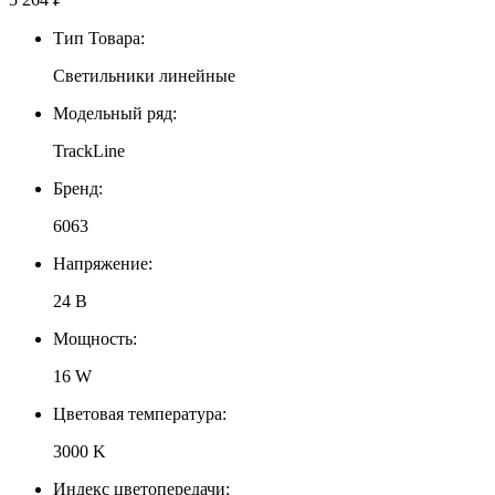
Тип Товара:
Светильники линейные
Модельный ряд:
TrackLine
Бренд:
6063
Напряжение:
24 В
Мощность:
16 W
Цветовая температура:
3000 K
Индекс цветопередачи: