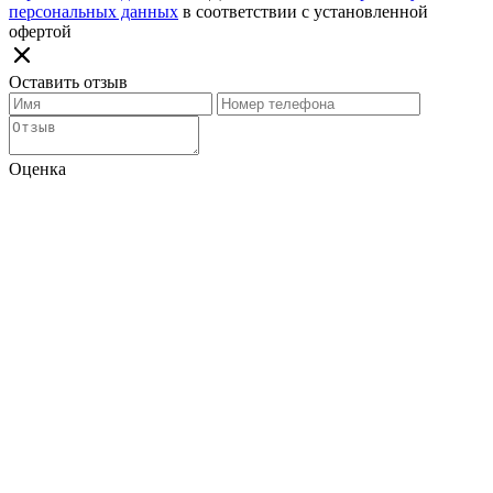
персональных данных
в соответствии с установленной
офертой
Оставить отзыв
Оценка