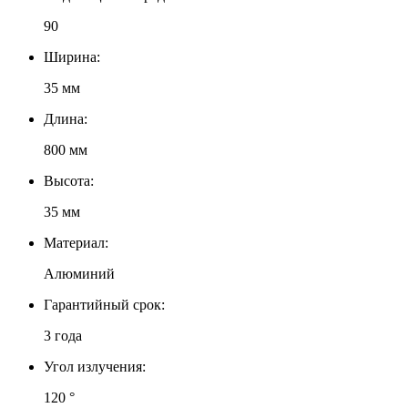
90
Ширина:
35 мм
Длина:
800 мм
Высота:
35 мм
Материал:
Алюминий
Гарантийный срок:
3 года
Угол излучения:
120 °