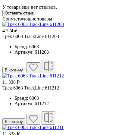
У товара еще нет отзывов.
Оставить отзыв
Сопутствующие товары
4 724 ₽
Трек 6063 TrackLine 611203
Бренд: 6063
Артикул: 611203
В корзину
11 338 ₽
Трек 6063 TrackLine 611212
Бренд: 6063
Артикул: 611212
В корзину
11 338 ₽