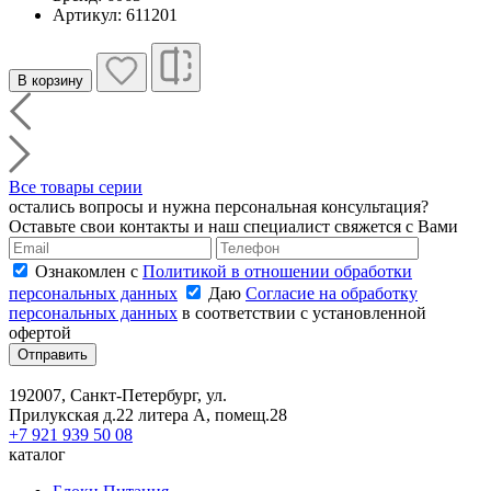
Артикул: 611201
В корзину
Все товары серии
остались вопросы и нужна персональная консультация?
Оставьте свои контакты и наш специалист свяжется с Вами
Ознакомлен с
Политикой в отношении обработки
персональных данных
Даю
Согласие на обработку
персональных данных
в соответствии с установленной
офертой
Отправить
192007, Санкт-Петербург, ул.
Прилукская д.22 литера А, помещ.28
+7 921 939 50 08
каталог