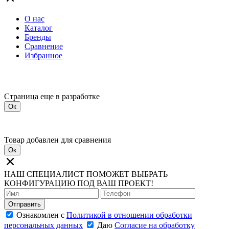
О нас
Каталог
Бренды
Сравнение
Избранное
Страница еще в разработке
Ок
Товар добавлен для сравнения
Ок
НАШ СПЕЦИАЛИСТ ПОМОЖЕТ ВЫБРАТЬ
КОНФИГУРАЦИЮ ПОД ВАШ ПРОЕКТ!
Отправить
Ознакомлен с
Политикой в отношении обработки
персональных данных
Даю
Согласие на обработку