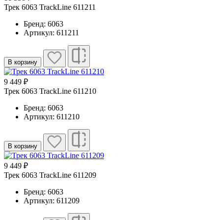
Трек 6063 TrackLine 611211
Бренд: 6063
Артикул: 611211
В корзину
9 449 ₽
Трек 6063 TrackLine 611210
Бренд: 6063
Артикул: 611210
В корзину
9 449 ₽
Трек 6063 TrackLine 611209
Бренд: 6063
Артикул: 611209