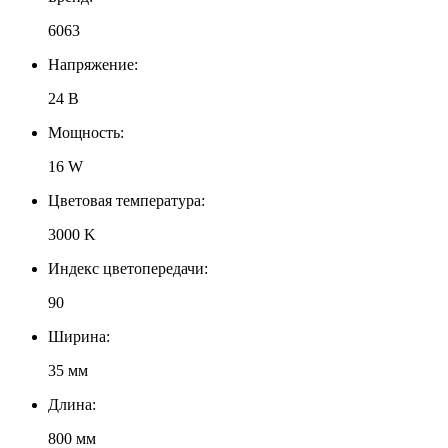
6063
Напряжение:
24 В
Мощность:
16 W
Цветовая температура:
3000 K
Индекс цветопередачи:
90
Ширина:
35 мм
Длина:
800 мм