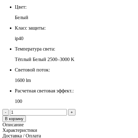
Цвет:
Белый
Класс защиты:
ip40
Температура света:
Тёплый Белый 2500–3000 K
Световой поток:
1600 lm
Расчетная световая эффект.:
100
-
+
В корзину
Описание
Характеристики
Доставка / Оплата