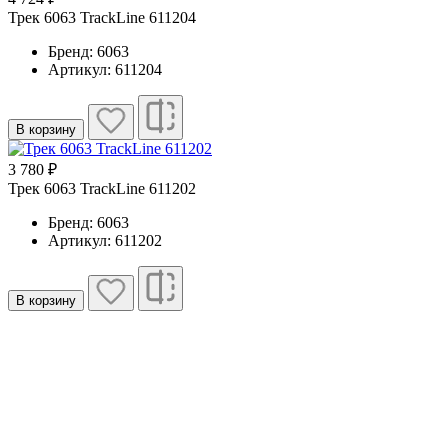
Трек 6063 TrackLine 611204
Бренд: 6063
Артикул: 611204
В корзину
3 780 ₽
Трек 6063 TrackLine 611202
Бренд: 6063
Артикул: 611202
В корзину