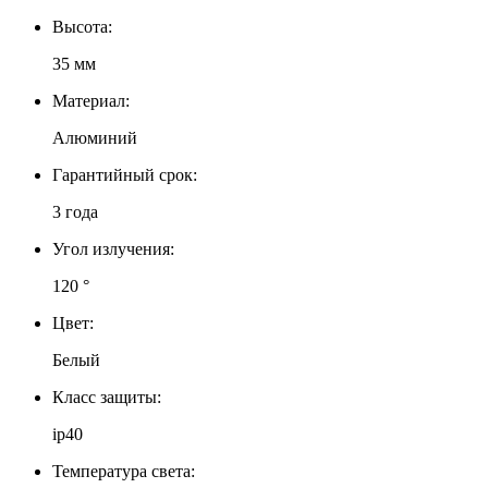
Высота:
35 мм
Материал:
Алюминий
Гарантийный срок:
3 года
Угол излучения:
120 °
Цвет:
Белый
Класс защиты:
ip40
Температура света: