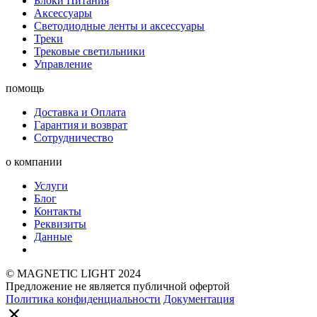
Блоки Питания
Аксессуары
Светодиодные ленты и аксессуары
Треки
Трековые светильники
Управление
помощь
Доставка и Оплата
Гарантия и возврат
Сотрудничество
о компании
Услуги
Блог
Контакты
Реквизиты
Данные
© MAGNETIC LIGHT 2024
Предложение не является публичной офертой
Политика конфиденциальности
Документация