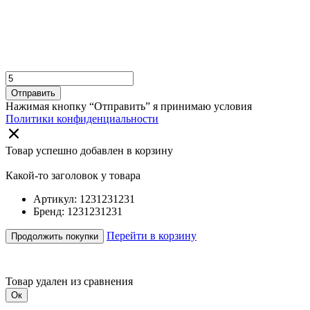
Отправить
Нажимая кнопку “Отправить” я принимаю условия
Политики конфиденциальности
Товар успешно добавлен в корзину
Какой-то заголовок у товара
Артикул: 1231231231
Бренд: 1231231231
Перейти в корзину
Продолжить покупки
Товар удален из сравнения
Ок