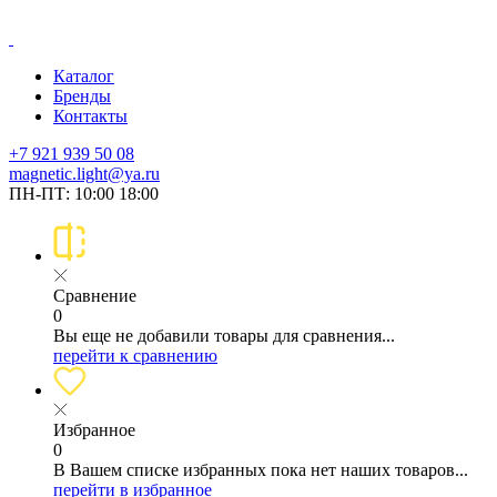
Каталог
Бренды
Контакты
+7 921 939 50 08
magnetic.light@ya.ru
ПН-ПТ: 10:00 18:00
Сравнение
0
Вы еще не добавили товары для сравнения...
перейти к сравнению
Избранное
0
В Вашем списке избранных пока нет наших товаров...
перейти в избранное