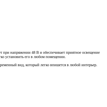
ет при напряжении 48 В и обеспечивает приятное освещение
егко установить его в любом помещении.
ременный вид, который легко впишется в любой интерьер.