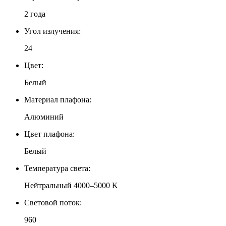
2 года
Угол излучения:
24
Цвет:
Белый
Материал плафона:
Алюминий
Цвет плафона:
Белый
Температура света:
Нейтральный 4000–5000 K
Световой поток:
960