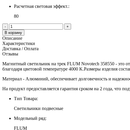
Расчетная световая эффект.:
80
-
+
В корзину
Описание
Характеристики
Доставка / Оплата
Отзывы
Магнитный светильник на трек FLUM Novotech 358550 - это от
благодаря цветовой температуре 4000 K.Размеры изделия состав
Материал - Алюминий, обеспечивает долговечность и надежнос
На продукт предоставляется гарантия сроком на 2 года, что под
Тип Товара:
Светильники подвесные
Модельный ряд:
FLUM