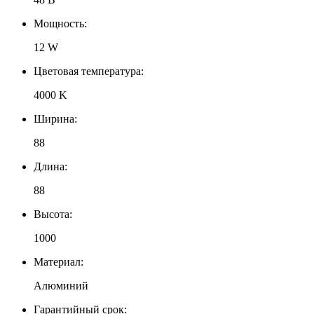
Мощность:
12 W
Цветовая температура:
4000 K
Ширина:
88
Длина:
88
Высота:
1000
Материал:
Алюминий
Гарантийный срок: