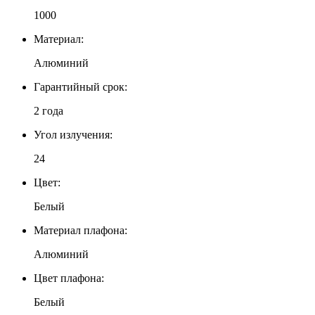
1000
Материал:
Алюминий
Гарантийный срок:
2 года
Угол излучения:
24
Цвет:
Белый
Материал плафона:
Алюминий
Цвет плафона:
Белый