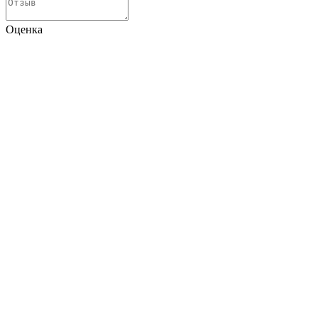
Оценка