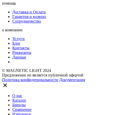
помощь
Доставка и Оплата
Гарантия и возврат
Сотрудничество
о компании
Услуги
Блог
Контакты
Реквизиты
Данные
© MAGNETIC LIGHT 2024
Предложение не является публичной офертой
Политика конфиденциальности
Документация
О нас
Каталог
Бренды
Сравнение
Избранное