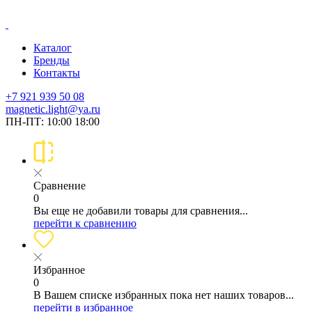
Каталог
Бренды
Контакты
+7 921 939 50 08
magnetic.light@ya.ru
ПН-ПТ: 10:00 18:00
Сравнение
0
Вы еще не добавили товары для сравнения...
перейти к сравнению
Избранное
0
В Вашем списке избранных пока нет наших товаров...
перейти в избранное