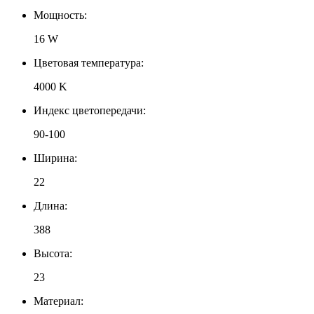
Мощность:
16 W
Цветовая температура:
4000 K
Индекс цветопередачи:
90-100
Ширина:
22
Длина:
388
Высота:
23
Материал: