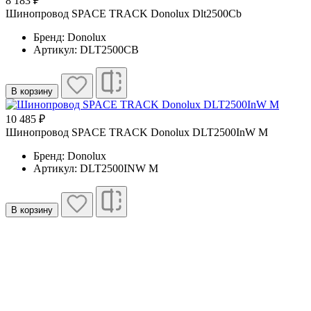
8 183 ₽
Шинопровод SPACE TRACK Donolux Dlt2500Cb
Бренд: Donolux
Артикул: DLT2500CB
В корзину
10 485 ₽
Шинопровод SPACE TRACK Donolux DLT2500InW M
Бренд: Donolux
Артикул: DLT2500INW M
В корзину