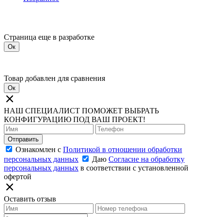
Страница еще в разработке
Ок
Товар добавлен для сравнения
Ок
НАШ СПЕЦИАЛИСТ ПОМОЖЕТ ВЫБРАТЬ
КОНФИГУРАЦИЮ ПОД ВАШ ПРОЕКТ!
Отправить
Ознакомлен с
Политикой в отношении обработки
персональных данных
Даю
Согласие на обработку
персональных данных
в соответствии с установленной
офертой
Оставить отзыв