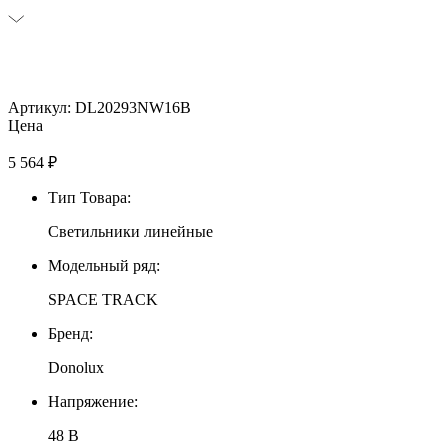
Артикул: DL20293NW16B
Цена
5 564
₽
Тип Товара:
Светильники линейные
Модельный ряд:
SPACE TRACK
Бренд:
Donolux
Напряжение:
48 В