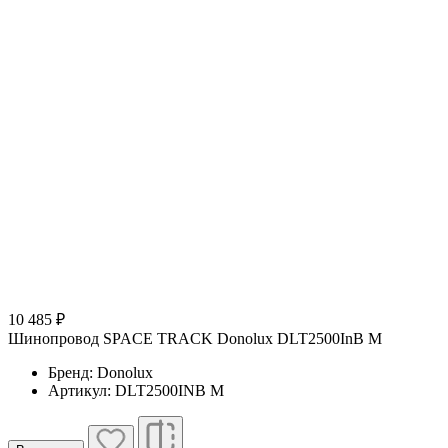
10 485 ₽
Шинопровод SPACE TRACK Donolux DLT2500InB M
Бренд: Donolux
Артикул: DLT2500INB M