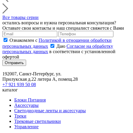
Все товары серии
остались вопросы и нужна персональная консультация?
Оставьте свои контакты и наш специалист свяжется с Вами
Ознакомлен с
Политикой в отношении обработки
персональных данных
Даю
Согласие на обработку
персональных данных
в соответствии с установленной
офертой
Отправить
192007, Санкт-Петербург, ул.
Прилукская д.22 литера А, помещ.28
+7 921 939 50 08
каталог
Блоки Питания
Аксессуары
Светодиодные ленты и аксессуары
Треки
Трековые светильники
Управление