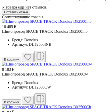
У товара еще нет отзывов.
Оставить отзыв
Сопутствующие товары
10 485 ₽
Шинопровод SPACE TRACK Donolux Dlt2500Inb
Бренд: Donolux
Артикул: DLT2500INB
В корзину
8 183 ₽
Шинопровод SPACE TRACK Donolux Dlt2500Cw
Бренд: Donolux
Артикул: DLT2500CW
В корзину