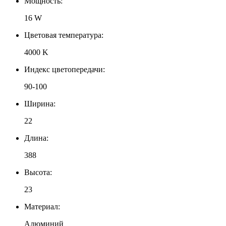
Мощность:
16 W
Цветовая температура:
4000 K
Индекс цветопередачи:
90-100
Ширина:
22
Длина:
388
Высота:
23
Материал:
Алюминий