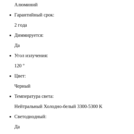
Алюминий
Гарантийный срок:
2 года
Диммируется:
Да
Угол излучения:
120 °
Цвет:
Черный
Температура света:
Нейтральный Холодно-белый 3300-5300 K
Светодиодный:
Да