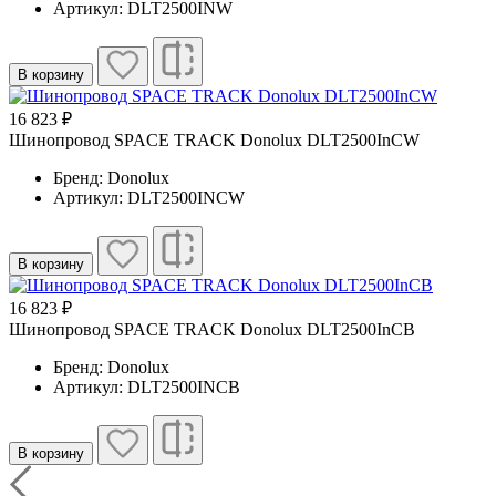
Артикул: DLT2500INW
В корзину
16 823 ₽
Шинопровод SPACE TRACK Donolux DLT2500InCW
Бренд: Donolux
Артикул: DLT2500INCW
В корзину
16 823 ₽
Шинопровод SPACE TRACK Donolux DLT2500InCB
Бренд: Donolux
Артикул: DLT2500INCB
В корзину