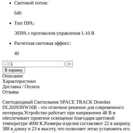
Световой поток:
640
Тип ПРА:
ЭПРА с протоколом управления 1-10 В
Расчетная световая эффект.:
40
-
+
В корзину
Описание
Характеристики
Доставка / Оплата
Отзывы
Светодиодный Светильник SPACE TRACK Donolux
DL20293NW16B - это отличное решение для современного
интерьера.Устройство работает при напряжении 48 В и
обеспечивает приятное освещение благодаря цветовой
температуре 4000 K.Размеры изделия составляют 22 в ширину,
388 в длину и 23 в высоту, что позволяет легко установить его