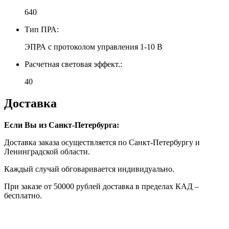
640
Тип ПРА:
ЭПРА с протоколом управления 1-10 В
Расчетная световая эффект.:
40
Доставка
Если Вы из Санкт-Петербурга:
Доставка заказа осуществляется по Санкт-Петербургу и
Ленинградской области.
Каждый случай обговаривается индивидуально.
При заказе от 50000 рублей доставка в пределах КАД –
бесплатно.