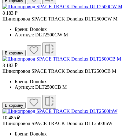
В корзину
8 183 ₽
Шинопровод SPACE TRACK Donolux DLT2500CW M
Бренд: Donolux
Артикул: DLT2500CW M
В корзину
8 183 ₽
Шинопровод SPACE TRACK Donolux DLT2500CB M
Бренд: Donolux
Артикул: DLT2500CB M
В корзину
10 485 ₽
Шинопровод SPACE TRACK Donolux DLT2500InW
Бренд: Donolux