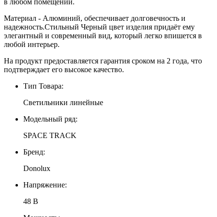
в любом помещении.
Материал - Алюминий, обеспечивает долговечность и
надежность.Стильный Черный цвет изделия придаёт ему
элегантный и современный вид, который легко впишется в
любой интерьер.
На продукт предоставляется гарантия сроком на 2 года, что
подтверждает его высокое качество.
Тип Товара:
Светильники линейные
Модельный ряд:
SPACE TRACK
Бренд:
Donolux
Напряжение:
48 В