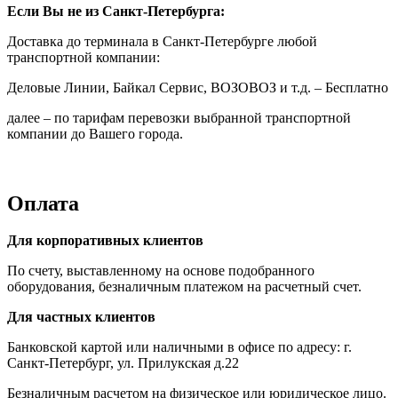
Если Вы не из Санкт-Петербурга:
Доставка до терминала в Санкт-Петербурге любой
транспортной компании:
Деловые Линии, Байкал Сервис, ВОЗОВОЗ и т.д. – Бесплатно
далее – по тарифам перевозки выбранной транспортной
компании до Вашего города.
Оплата
Для корпоративных клиентов
По счету, выставленному на основе подобранного
оборудования, безналичным платежом на расчетный счет.
Для частных клиентов
Банковской картой или наличными в офисе по адресу: г.
Санкт-Петербург, ул. Прилукская д.22
Безналичным расчетом на физическое или юридическое лицо.