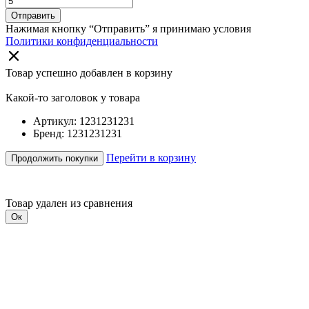
Отправить
Нажимая кнопку “Отправить” я принимаю условия
Политики конфиденциальности
Товар успешно добавлен в корзину
Какой-то заголовок у товара
Артикул: 1231231231
Бренд: 1231231231
Перейти в корзину
Продолжить покупки
Товар удален из сравнения
Ок