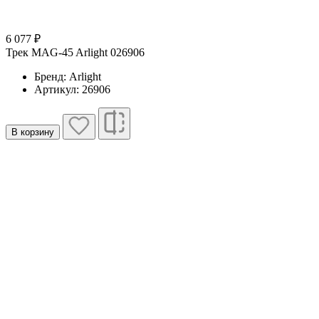
6 077 ₽
Трек MAG-45 Arlight 026906
Бренд: Arlight
Артикул: 26906
В корзину