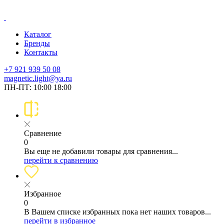
Каталог
Бренды
Контакты
+7 921 939 50 08
magnetic.light@ya.ru
ПН-ПТ: 10:00 18:00
Сравнение
0
Вы еще не добавили товары для сравнения...
перейти к сравнению
Избранное
0
В Вашем списке избранных пока нет наших товаров...
перейти в избранное