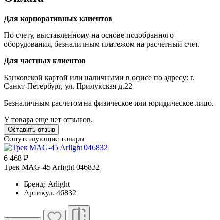
Для корпоративных клиентов
По счету, выставленному на основе подобранного
оборудования, безналичным платежом на расчетный счет.
Для частных клиентов
Банковской картой или наличными в офисе по адресу: г.
Санкт-Петербург, ул. Прилукская д.22
Безналичным расчетом на физическое или юридическое лицо.
У товара еще нет отзывов.
Оставить отзыв
Сопутствующие товары
6 468 ₽
Трек MAG-45 Arlight 046832
Бренд: Arlight
Артикул: 46832