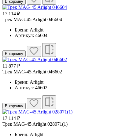
В корзину
17 114 ₽
Трек MAG-45 Arlight 046604
Бренд: Arlight
Артикул: 46604
В корзину
11 877 ₽
Трек MAG-45 Arlight 046602
Бренд: Arlight
Артикул: 46602
В корзину
17 114 ₽
Трек MAG-45 Arlight 028071(1)
Бренд: Arlight