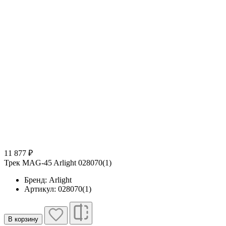
11 877 ₽
Трек MAG-45 Arlight 028070(1)
Бренд: Arlight
Артикул: 028070(1)
В корзину