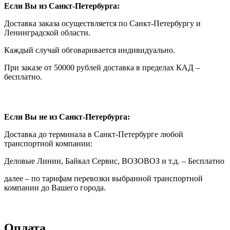
Если Вы из Санкт-Петербурга:
Доставка заказа осуществляется по Санкт-Петербургу и
Ленинградской области.
Каждый случай обговаривается индивидуально.
При заказе от 50000 рублей доставка в пределах КАД –
бесплатно.
Если Вы не из Санкт-Петербурга:
Доставка до терминала в Санкт-Петербурге любой
транспортной компании:
Деловые Линии, Байкал Сервис, ВОЗОВОЗ и т.д. – Бесплатно
далее – по тарифам перевозки выбранной транспортной
компании до Вашего города.
Оплата