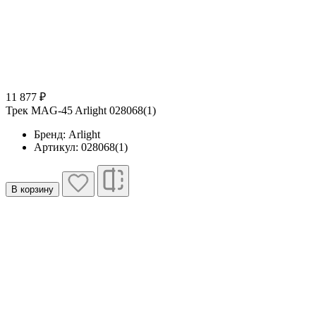
11 877 ₽
Трек MAG-45 Arlight 028068(1)
Бренд: Arlight
Артикул: 028068(1)
В корзину