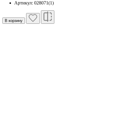
Артикул: 028071(1)
В корзину