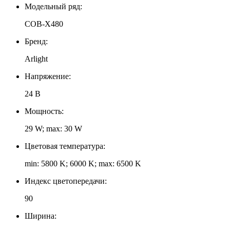
Модельный ряд:
COB-X480
Бренд:
Arlight
Напряжение:
24 В
Мощность:
29 W; max: 30 W
Цветовая температура:
min: 5800 K; 6000 K; max: 6500 K
Индекс цветопередачи:
90
Ширина: