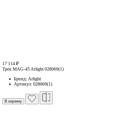
17 114 ₽
Трек MAG-45 Arlight 028069(1)
Бренд: Arlight
Артикул: 028069(1)
В корзину