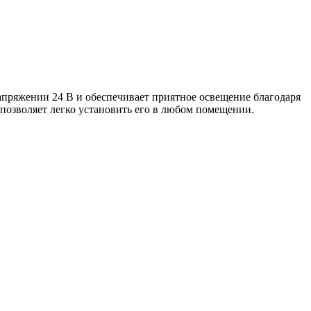
напряжении 24 В и обеспечивает приятное освещение благодаря
о позволяет легко установить его в любом помещении.