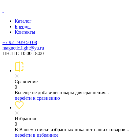
Каталог
Бренды
Контакты
+7 921 939 50 08
magnetic.light@ya.ru
ПН-ПТ: 10:00 18:00
Сравнение
0
Вы еще не добавили товары для сравнения...
перейти к сравнению
Избранное
0
В Вашем списке избранных пока нет наших товаров...
перейти в избранное