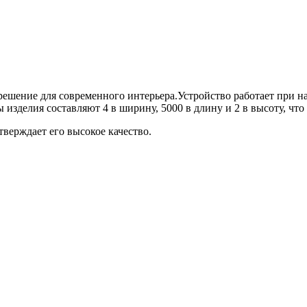
 решение для современного интерьера.Устройство работает при 
ы изделия составляют 4 в ширину, 5000 в длину и 2 в высоту, чт
тверждает его высокое качество.