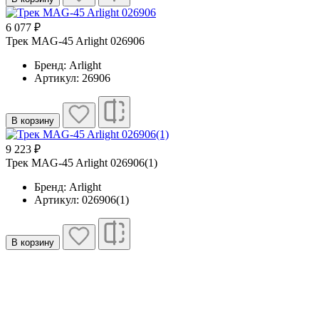
6 077 ₽
Трек MAG-45 Arlight 026906
Бренд: Arlight
Артикул: 26906
В корзину
9 223 ₽
Трек MAG-45 Arlight 026906(1)
Бренд: Arlight
Артикул: 026906(1)
В корзину