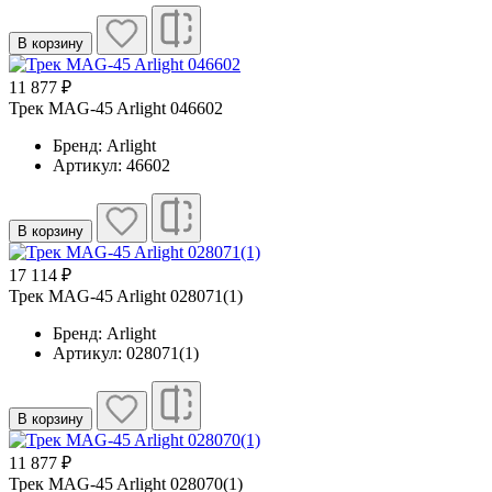
В корзину
11 877 ₽
Трек MAG-45 Arlight 046602
Бренд: Arlight
Артикул: 46602
В корзину
17 114 ₽
Трек MAG-45 Arlight 028071(1)
Бренд: Arlight
Артикул: 028071(1)
В корзину
11 877 ₽
Трек MAG-45 Arlight 028070(1)