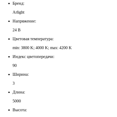
Бренд:
Arlight
Напряжение:
24 В
Цветовая температура:
min: 3800 K; 4000 K; max: 4200 K
Индекс цветопередачи:
90
Ширина:
3
Длина:
5000
Высота: