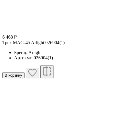
6 468 ₽
Трек MAG-45 Arlight 026904(1)
Бренд: Arlight
Артикул: 026904(1)
В корзину