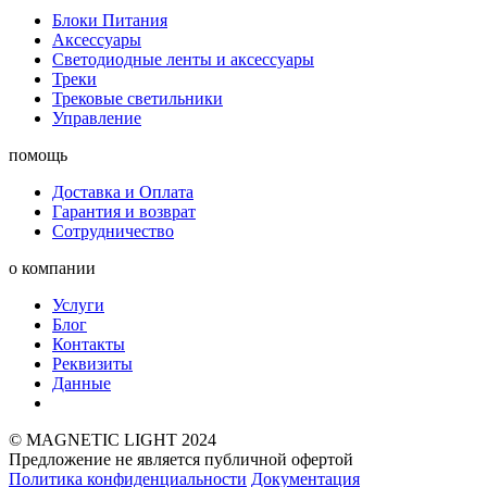
Блоки Питания
Аксессуары
Светодиодные ленты и аксессуары
Треки
Трековые светильники
Управление
помощь
Доставка и Оплата
Гарантия и возврат
Сотрудничество
о компании
Услуги
Блог
Контакты
Реквизиты
Данные
© MAGNETIC LIGHT 2024
Предложение не является публичной офертой
Политика конфиденциальности
Документация