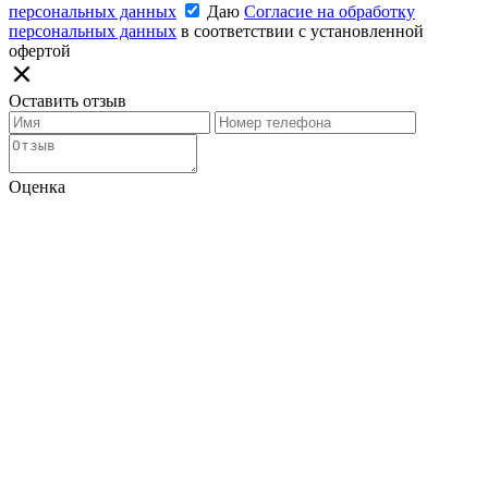
персональных данных
Даю
Согласие на обработку
персональных данных
в соответствии с установленной
офертой
Оставить отзыв
Оценка