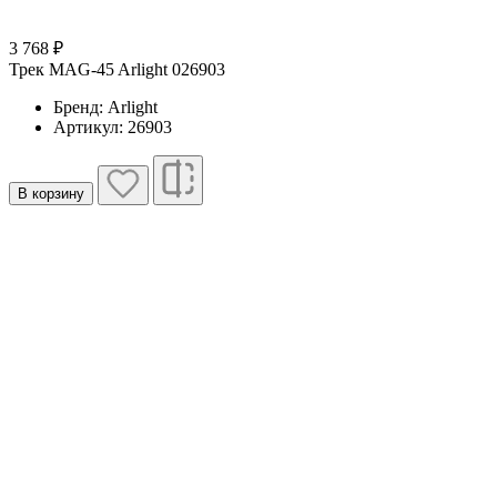
3 768 ₽
Трек MAG-45 Arlight 026903
Бренд: Arlight
Артикул: 26903
В корзину