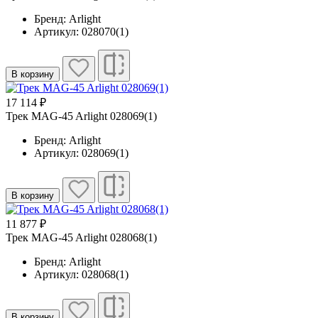
Бренд: Arlight
Артикул: 028070(1)
В корзину
17 114 ₽
Трек MAG-45 Arlight 028069(1)
Бренд: Arlight
Артикул: 028069(1)
В корзину
11 877 ₽
Трек MAG-45 Arlight 028068(1)
Бренд: Arlight
Артикул: 028068(1)
В корзину