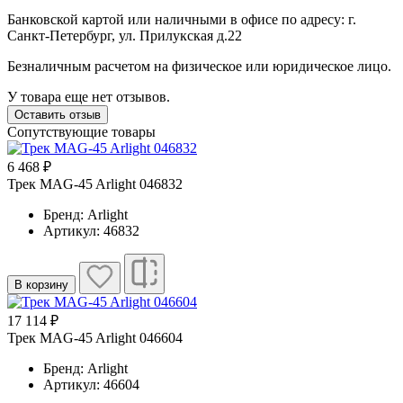
Банковской картой или наличными в офисе по адресу: г.
Санкт-Петербург, ул. Прилукская д.22
Безналичным расчетом на физическое или юридическое лицо.
У товара еще нет отзывов.
Оставить отзыв
Сопутствующие товары
6 468 ₽
Трек MAG-45 Arlight 046832
Бренд: Arlight
Артикул: 46832
В корзину
17 114 ₽
Трек MAG-45 Arlight 046604
Бренд: Arlight
Артикул: 46604