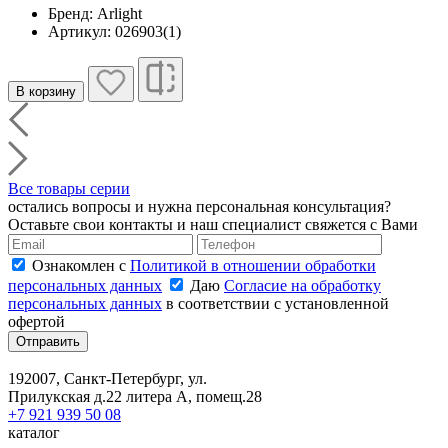
Бренд: Arlight
Артикул: 026903(1)
В корзину
Все товары серии
остались вопросы и нужна персональная консультация?
Оставьте свои контакты и наш специалист свяжется с Вами
Ознакомлен с
Политикой в отношении обработки
персональных данных
Даю
Согласие на обработку
персональных данных
в соответствии с установленной
офертой
Отправить
192007, Санкт-Петербург, ул.
Прилукская д.22 литера А, помещ.28
+7 921 939 50 08
каталог