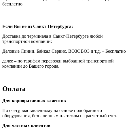
бесплатно.
Если Вы не из Санкт-Петербурга:
Доставка до терминала в Санкт-Петербурге любой
транспортной компании:
Деловые Линии, Байкал Сервис, ВОЗОВОЗ и т.д. – Бесплатно
далее – по тарифам перевозки выбранной транспортной
компании до Вашего города.
Оплата
Для корпоративных клиентов
По счету, выставленному на основе подобранного
оборудования, безналичным платежом на расчетный счет.
Для частных клиентов