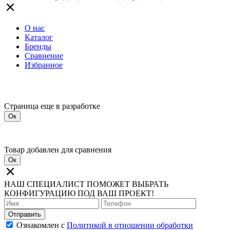
О нас
Каталог
Бренды
Сравнение
Избранное
Страница еще в разработке
Ок
Товар добавлен для сравнения
Ок
НАШ СПЕЦИАЛИСТ ПОМОЖЕТ ВЫБРАТЬ
КОНФИГУРАЦИЮ ПОД ВАШ ПРОЕКТ!
Отправить
Ознакомлен с
Политикой в отношении обработки