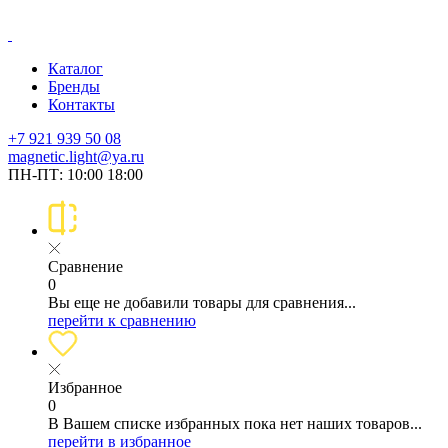
Каталог
Бренды
Контакты
+7 921 939 50 08
magnetic.light@ya.ru
ПН-ПТ: 10:00 18:00
Сравнение
0
Вы еще не добавили товары для сравнения...
перейти к сравнению
Избранное
0
В Вашем списке избранных пока нет наших товаров...
перейти в избранное