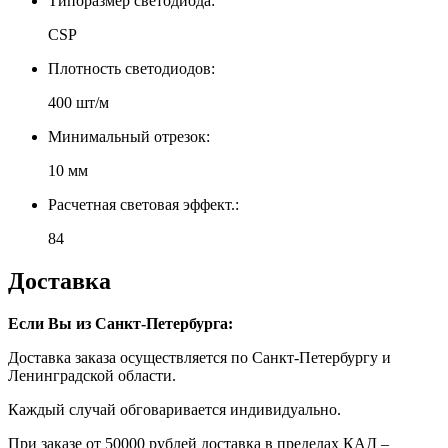
Типоразмер светодиода:
CSP
Плотность светодиодов:
400 шт/м
Минимальный отрезок:
10 мм
Расчетная световая эффект.:
84
Доставка
Если Вы из Санкт-Петербурга:
Доставка заказа осуществляется по Санкт-Петербургу и
Ленинградской области.
Каждый случай обговаривается индивидуально.
При заказе от 50000 рублей доставка в пределах КАД –