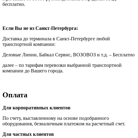
бесплатно.
Если Вы не из Санкт-Петербурга:
Доставка до терминала в Санкт-Петербурге любой
транспортной компании:
Деловые Линии, Байкал Сервис, ВОЗОВОЗ и т.д. – Бесплатно
далее – по тарифам перевозки выбранной транспортной
компании до Вашего города.
Оплата
Для корпоративных клиентов
По счету, выставленному на основе подобранного
оборудования, безналичным платежом на расчетный счет.
Для частных клиентов