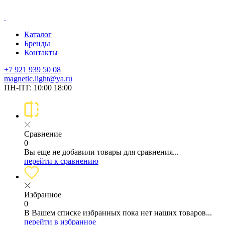
Каталог
Бренды
Контакты
+7 921 939 50 08
magnetic.light@ya.ru
ПН-ПТ: 10:00 18:00
Сравнение
0
Вы еще не добавили товары для сравнения...
перейти к сравнению
Избранное
0
В Вашем списке избранных пока нет наших товаров...
перейти в избранное