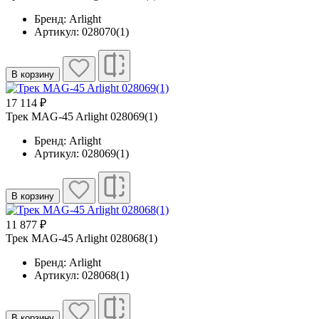
Бренд: Arlight
Артикул: 028070(1)
В корзину
17 114 ₽
Трек MAG-45 Arlight 028069(1)
Бренд: Arlight
Артикул: 028069(1)
В корзину
11 877 ₽
Трек MAG-45 Arlight 028068(1)
Бренд: Arlight
Артикул: 028068(1)
В корзину