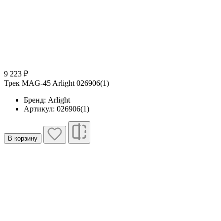
9 223 ₽
Трек MAG-45 Arlight 026906(1)
Бренд: Arlight
Артикул: 026906(1)
В корзину