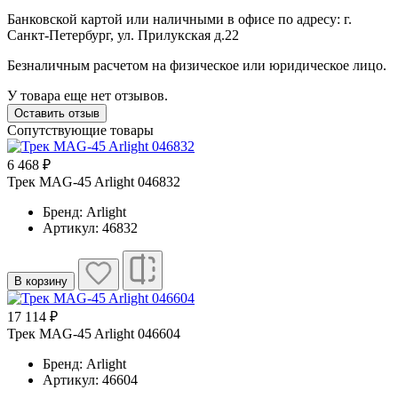
Банковской картой или наличными в офисе по адресу: г.
Санкт-Петербург, ул. Прилукская д.22
Безналичным расчетом на физическое или юридическое лицо.
У товара еще нет отзывов.
Оставить отзыв
Сопутствующие товары
6 468 ₽
Трек MAG-45 Arlight 046832
Бренд: Arlight
Артикул: 46832
В корзину
17 114 ₽
Трек MAG-45 Arlight 046604
Бренд: Arlight
Артикул: 46604