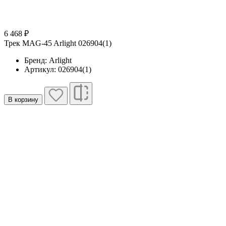
6 468 ₽
Трек MAG-45 Arlight 026904(1)
Бренд: Arlight
Артикул: 026904(1)
В корзину