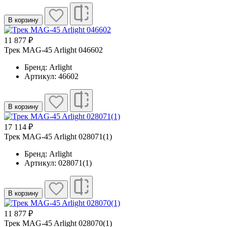
В корзину
11 877 ₽
Трек MAG-45 Arlight 046602
Бренд: Arlight
Артикул: 46602
В корзину
17 114 ₽
Трек MAG-45 Arlight 028071(1)
Бренд: Arlight
Артикул: 028071(1)
В корзину
11 877 ₽
Трек MAG-45 Arlight 028070(1)