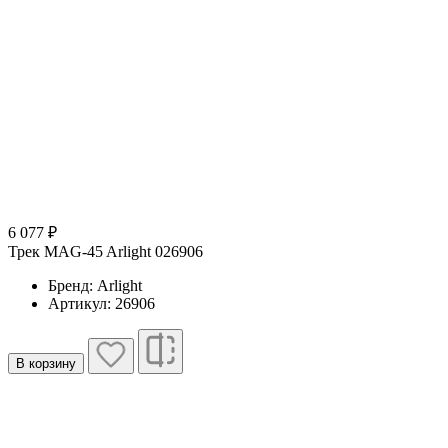
6 077 ₽
Трек MAG-45 Arlight 026906
Бренд: Arlight
Артикул: 26906
В корзину