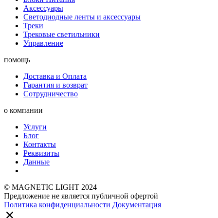
Аксессуары
Светодиодные ленты и аксессуары
Треки
Трековые светильники
Управление
помощь
Доставка и Оплата
Гарантия и возврат
Сотрудничество
о компании
Услуги
Блог
Контакты
Реквизиты
Данные
© MAGNETIC LIGHT 2024
Предложение не является публичной офертой
Политика конфиденциальности
Документация