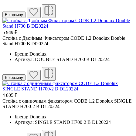
В корзину
5 949 ₽
Стойка с Двойным Фиксатором CODE 1.2 Donolux Double
Stand H700 B Dl20224
Бренд: Donolux
Артикул: DOUBLE STAND H700 B DL20224
В корзину
4 805 ₽
Cтойка с одиночным фиксатором CODE 1.2 Donolux SINGLE
STAND H700-2 B DL20224
Бренд: Donolux
Артикул: SINGLE STAND H700-2 B DL20224