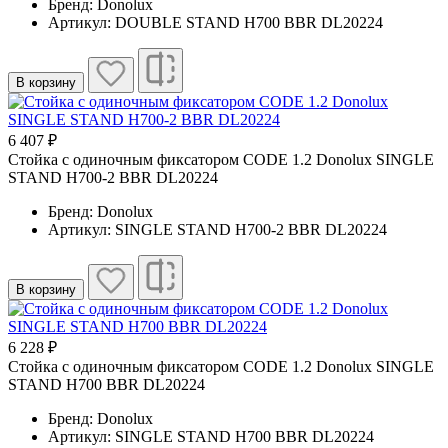
Бренд: Donolux
Артикул: DOUBLE STAND H700 BBR DL20224
В корзину
6 407 ₽
Cтойка с одиночным фиксатором CODE 1.2 Donolux SINGLE
STAND H700-2 BBR DL20224
Бренд: Donolux
Артикул: SINGLE STAND H700-2 BBR DL20224
В корзину
6 228 ₽
Cтойка с одиночным фиксатором CODE 1.2 Donolux SINGLE
STAND H700 BBR DL20224
Бренд: Donolux
Артикул: SINGLE STAND H700 BBR DL20224