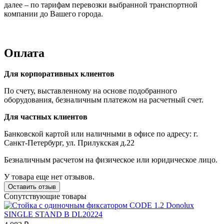
далее – по тарифам перевозки выбранной транспортной
компании до Вашего города.
Оплата
Для корпоративных клиентов
По счету, выставленному на основе подобранного
оборудования, безналичным платежом на расчетный счет.
Для частных клиентов
Банковской картой или наличными в офисе по адресу: г.
Санкт-Петербург, ул. Прилукская д.22
Безналичным расчетом на физическое или юридическое лицо.
У товара еще нет отзывов.
Оставить отзыв
Сопутствующие товары