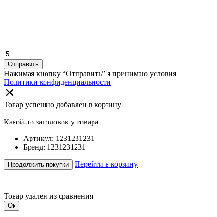
Отправить
Нажимая кнопку “Отправить” я принимаю условия
Политики конфиденциальности
Товар успешно добавлен в корзину
Какой-то заголовок у товара
Артикул: 1231231231
Бренд: 1231231231
Перейти в корзину
Продолжить покупки
Товар удален из сравнения
Ок