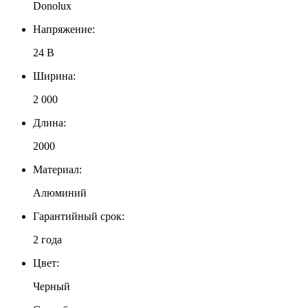
Donolux
Напряжение:
24 В
Ширина:
2 000
Длина:
2000
Материал:
Алюминий
Гарантийный срок:
2 года
Цвет:
Черный