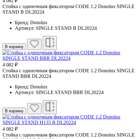
4 082 ₽
Cтойка с одиночным фиксатором CODE 1.2 Donolux SINGLE
STAND B DL20224
Бренд: Donolux
Артикул: SINGLE STAND B DL20224
В корзину
4 082 ₽
Cтойка с одиночным фиксатором CODE 1.2 Donolux SINGLE
STAND BBR DL20224
Бренд: Donolux
Артикул: SINGLE STAND BBR DL20224
В корзину
4 082 ₽
Cтойка с одиночным фиксатором CODE 1.2 Donolux SINGLE