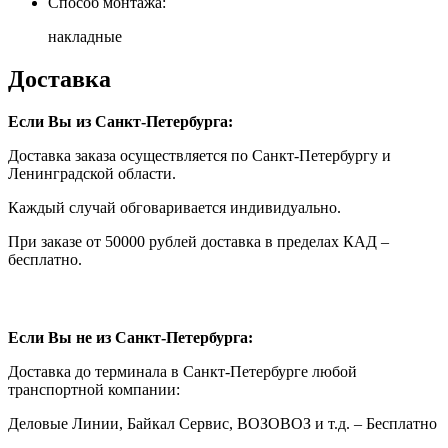
Способ монтажа:
накладные
Доставка
Если Вы из Санкт-Петербурга:
Доставка заказа осуществляется по Санкт-Петербургу и
Ленинградской области.
Каждый случай обговаривается индивидуально.
При заказе от 50000 рублей доставка в пределах КАД –
бесплатно.
Если Вы не из Санкт-Петербурга:
Доставка до терминала в Санкт-Петербурге любой
транспортной компании:
Деловые Линии, Байкал Сервис, ВОЗОВОЗ и т.д. – Бесплатно