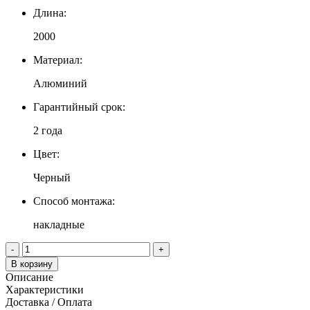
Длина:
2000
Материал:
Алюминий
Гарантийный срок:
2 года
Цвет:
Черный
Способ монтажа:
накладные
-
+
В корзину
Описание
Характеристики
Доставка / Оплата