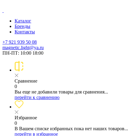
Каталог
Бренды
Контакты
+7 921 939 50 08
magnetic.light@ya.ru
ПН-ПТ: 10:00 18:00
Сравнение
0
Вы еще не добавили товары для сравнения...
перейти к сравнению
Избранное
0
В Вашем списке избранных пока нет наших товаров...
перейти в избранное