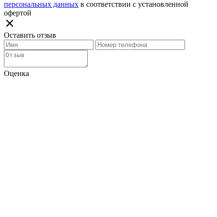
персональных данных
в соответствии с установленной
офертой
Оставить отзыв
Оценка