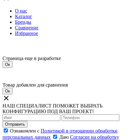
О нас
Каталог
Бренды
Сравнение
Избранное
Страница еще в разработке
Ок
Товар добавлен для сравнения
Ок
НАШ СПЕЦИАЛИСТ ПОМОЖЕТ ВЫБРАТЬ
КОНФИГУРАЦИЮ ПОД ВАШ ПРОЕКТ!
Отправить
Ознакомлен с
Политикой в отношении обработки
персональных данных
Даю
Согласие на обработку