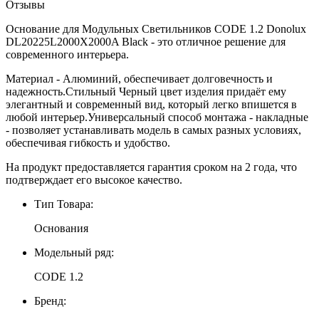
Отзывы
Основание для Модульных Светильников CODE 1.2 Donolux
DL20225L2000X2000A Black - это отличное решение для
современного интерьера.
Материал - Алюминий, обеспечивает долговечность и
надежность.Стильный Черный цвет изделия придаёт ему
элегантный и современный вид, который легко впишется в
любой интерьер.Универсальный способ монтажа - накладные
- позволяет устанавливать модель в самых разных условиях,
обеспечивая гибкость и удобство.
На продукт предоставляется гарантия сроком на 2 года, что
подтверждает его высокое качество.
Тип Товара:
Основания
Модельный ряд:
CODE 1.2
Бренд: