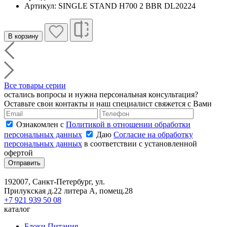
Артикул: SINGLE STAND H700 2 BBR DL20224
В корзину
Все товары серии
остались вопросы и нужна персональная консультация?
Оставьте свои контакты и наш специалист свяжется с Вами
Ознакомлен с
Политикой в отношении обработки
персональных данных
Даю
Согласие на обработку
персональных данных
в соответствии с установленной
офертой
Отправить
192007, Санкт-Петербург, ул.
Прилукская д.22 литера А, помещ.28
+7 921 939 50 08
каталог
Блоки Питания