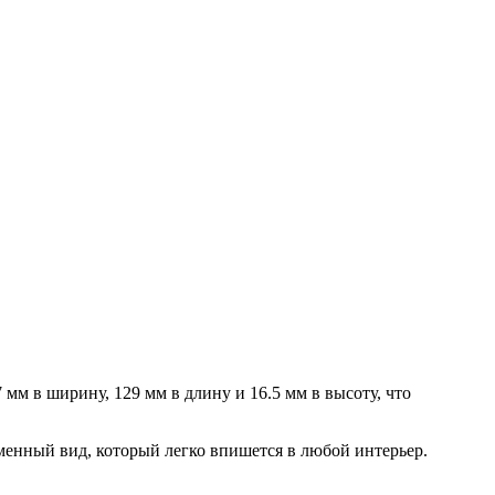
мм в ширину, 129 мм в длину и 16.5 мм в высоту, что
менный вид, который легко впишется в любой интерьер.