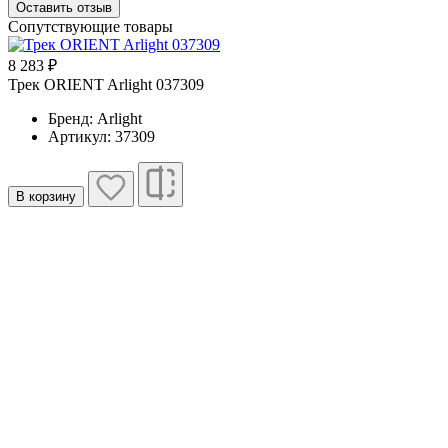
Оставить отзыв
Сопутствующие товары
8 283 ₽
Трек ORIENT Arlight 037309
Бренд: Arlight
Артикул: 37309
В корзину