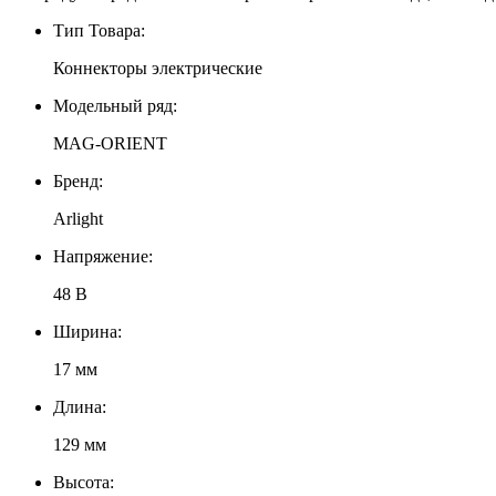
Тип Товара:
Коннекторы электрические
Модельный ряд:
MAG-ORIENT
Бренд:
Arlight
Напряжение:
48 В
Ширина:
17 мм
Длина:
129 мм
Высота: