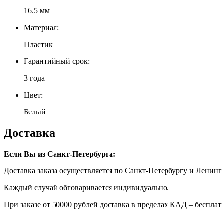
16.5 мм
Материал:
Пластик
Гарантийный срок:
3 года
Цвет:
Белый
Доставка
Если Вы из Санкт-Петербурга:
Доставка заказа осуществляется по Санкт-Петербургу и Ленинг
Каждый случай обговаривается индивидуально.
При заказе от 50000 рублей доставка в пределах КАД – бесплат