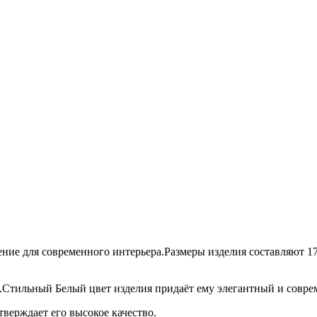
ние для современного интерьера.Размеры изделия составляют 17 
ь.Стильный Белый цвет изделия придаёт ему элегантный и совре
тверждает его высокое качество.