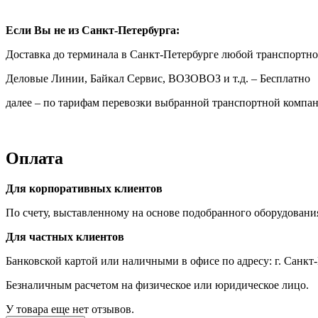
Если Вы не из Санкт-Петербурга:
Доставка до терминала в Санкт-Петербурге любой транспортн
Деловые Линии, Байкал Сервис, ВОЗОВОЗ и т.д. – Бесплатно
далее – по тарифам перевозки выбранной транспортной компан
Оплата
Для корпоративных клиентов
По счету, выставленному на основе подобранного оборудовани
Для частных клиентов
Банковской картой или наличными в офисе по адресу: г. Санкт-
Безналичным расчетом на физическое или юридическое лицо.
У товара еще нет отзывов.