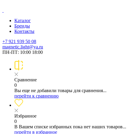
Каталог
Бренды
Контакты
+7 921 939 50 08
magnetic.light@ya.ru
ПН-ПТ: 10:00 18:00
Сравнение
0
Вы еще не добавили товары для сравнения...
перейти к сравнению
Избранное
0
В Вашем списке избранных пока нет наших товаров...
перейти в избранное