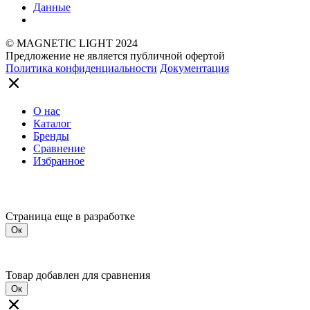
Данные
© MAGNETIC LIGHT 2024
Предложение не является публичной офертой
Политика конфиденциальности
Документация
О нас
Каталог
Бренды
Сравнение
Избранное
Страница еще в разработке
Ок
Товар добавлен для сравнения
Ок