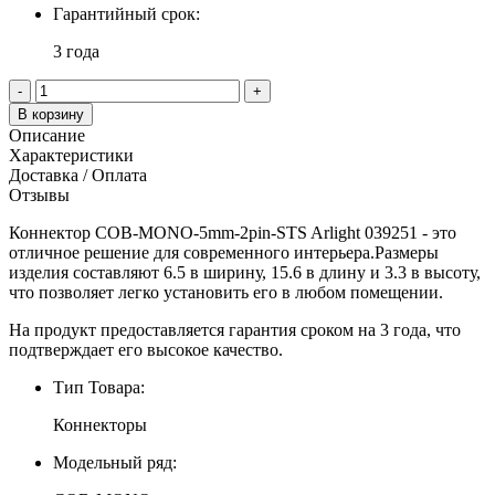
Гарантийный срок:
3 года
-
+
В корзину
Описание
Характеристики
Доставка / Оплата
Отзывы
Коннектор COB-MONO-5mm-2pin-STS Arlight 039251 - это
отличное решение для современного интерьера.Размеры
изделия составляют 6.5 в ширину, 15.6 в длину и 3.3 в высоту,
что позволяет легко установить его в любом помещении.
На продукт предоставляется гарантия сроком на 3 года, что
подтверждает его высокое качество.
Тип Товара:
Коннекторы
Модельный ряд: