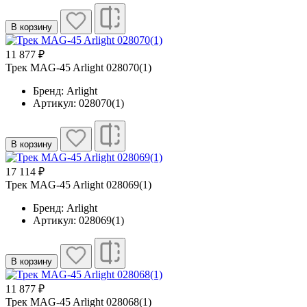
В корзину
11 877 ₽
Трек MAG-45 Arlight 028070(1)
Бренд: Arlight
Артикул: 028070(1)
В корзину
17 114 ₽
Трек MAG-45 Arlight 028069(1)
Бренд: Arlight
Артикул: 028069(1)
В корзину
11 877 ₽
Трек MAG-45 Arlight 028068(1)