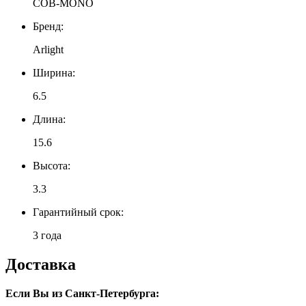
COB-MONO
Бренд:
Arlight
Ширина:
6.5
Длина:
15.6
Высота:
3.3
Гарантийный срок:
3 года
Доставка
Если Вы из Санкт-Петербурга: