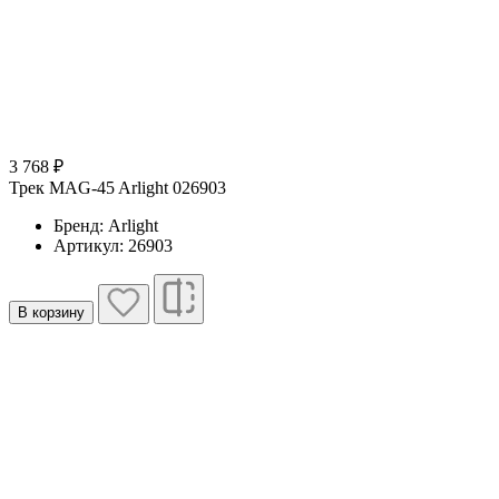
3 768 ₽
Трек MAG-45 Arlight 026903
Бренд: Arlight
Артикул: 26903
В корзину