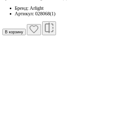
Бренд: Arlight
Артикул: 028068(1)
В корзину