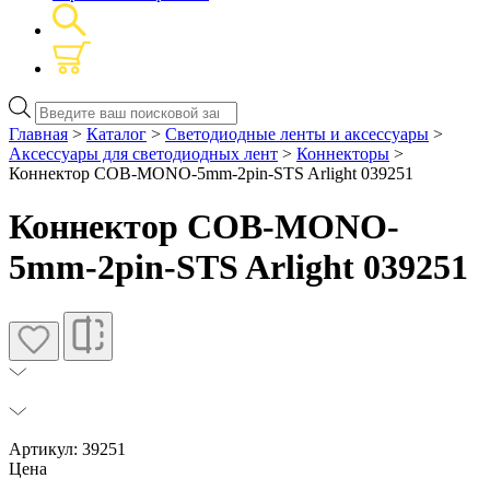
Поиск
товаров
Главная
>
Каталог
>
Светодиодные ленты и аксессуары
>
Аксессуары для светодиодных лент
>
Коннекторы
>
Коннектор COB-MONO-5mm-2pin-STS Arlight 039251
Коннектор COB-MONO-
5mm-2pin-STS Arlight 039251
Артикул: 39251
Цена