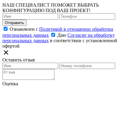
НАШ СПЕЦИАЛИСТ ПОМОЖЕТ ВЫБРАТЬ
КОНФИГУРАЦИЮ ПОД ВАШ ПРОЕКТ!
Отправить
Ознакомлен с
Политикой в отношении обработки
персональных данных
Даю
Согласие на обработку
персональных данных
в соответствии с установленной
офертой
Оставить отзыв
Оценка