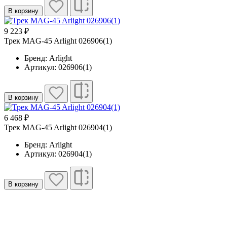
В корзину
9 223 ₽
Трек MAG-45 Arlight 026906(1)
Бренд: Arlight
Артикул: 026906(1)
В корзину
6 468 ₽
Трек MAG-45 Arlight 026904(1)
Бренд: Arlight
Артикул: 026904(1)
В корзину