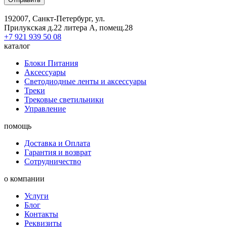
192007, Санкт-Петербург, ул.
Прилукская д.22 литера А, помещ.28
+7 921 939 50 08
каталог
Блоки Питания
Аксессуары
Светодиодные ленты и аксессуары
Треки
Трековые светильники
Управление
помощь
Доставка и Оплата
Гарантия и возврат
Сотрудничество
о компании
Услуги
Блог
Контакты
Реквизиты