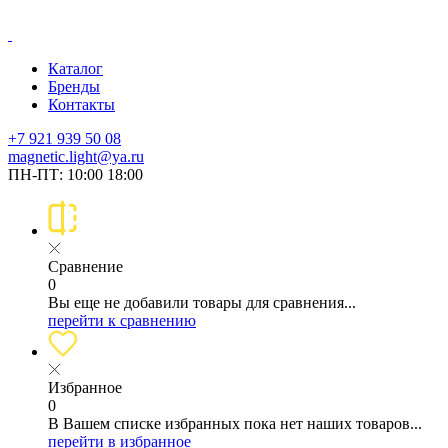
Каталог
Бренды
Контакты
+7 921 939 50 08
magnetic.light@ya.ru
ПН-ПТ: 10:00 18:00
Сравнение
0
Вы еще не добавили товары для сравнения...
перейти к сравнению
Избранное
0
В Вашем списке избранных пока нет наших товаров...
перейти в избранное