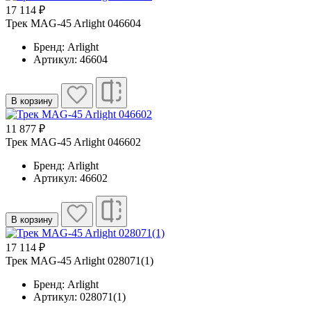
17 114 ₽
Трек MAG-45 Arlight 046604
Бренд: Arlight
Артикул: 46604
В корзину
11 877 ₽
Трек MAG-45 Arlight 046602
Бренд: Arlight
Артикул: 46602
В корзину
17 114 ₽
Трек MAG-45 Arlight 028071(1)
Бренд: Arlight
Артикул: 028071(1)