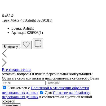
6 468 ₽
Трек MAG-45 Arlight 026903(1)
Бренд: Arlight
Артикул: 026903(1)
В корзину
Все товары серии
остались вопросы и нужна персональная консультация?
Оставьте свои контакты и наш специалист свяжется с Вами
Ознакомлен с
Политикой в отношении обработки
персональных данных
Даю
Согласие на обработку
персональных данных
в соответствии с установленной
офертой
Отправить