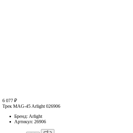
6 077 ₽
Трек MAG-45 Arlight 026906
Бренд: Arlight
Артикул: 26906