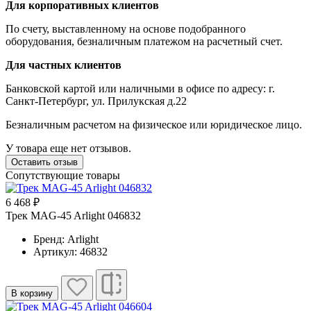
Для корпоративных клиентов
По счету, выставленному на основе подобранного
оборудования, безналичным платежом на расчетный счет.
Для частных клиентов
Банковской картой или наличными в офисе по адресу: г.
Санкт-Петербург, ул. Прилукская д.22
Безналичным расчетом на физическое или юридическое лицо.
У товара еще нет отзывов.
Оставить отзыв
Сопутствующие товары
6 468 ₽
Трек MAG-45 Arlight 046832
Бренд: Arlight
Артикул: 46832
В корзину