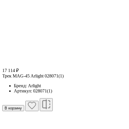
17 114 ₽
Трек MAG-45 Arlight 028071(1)
Бренд: Arlight
Артикул: 028071(1)
В корзину