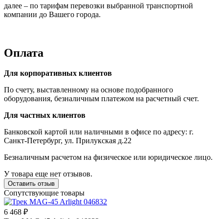
далее – по тарифам перевозки выбранной транспортной
компании до Вашего города.
Оплата
Для корпоративных клиентов
По счету, выставленному на основе подобранного
оборудования, безналичным платежом на расчетный счет.
Для частных клиентов
Банковской картой или наличными в офисе по адресу: г.
Санкт-Петербург, ул. Прилукская д.22
Безналичным расчетом на физическое или юридическое лицо.
У товара еще нет отзывов.
Оставить отзыв
Сопутствующие товары
6 468 ₽