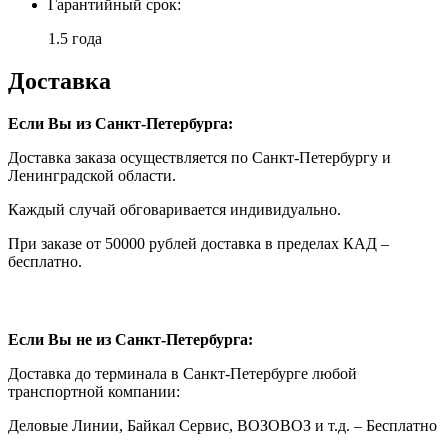
Гарантийный срок:
1.5 года
Доставка
Если Вы из Санкт-Петербурга:
Доставка заказа осуществляется по Санкт-Петербургу и
Ленинградской области.
Каждый случай обговаривается индивидуально.
При заказе от 50000 рублей доставка в пределах КАД –
бесплатно.
Если Вы не из Санкт-Петербурга:
Доставка до терминала в Санкт-Петербурге любой
транспортной компании:
Деловые Линии, Байкал Сервис, ВОЗОВОЗ и т.д. – Бесплатно