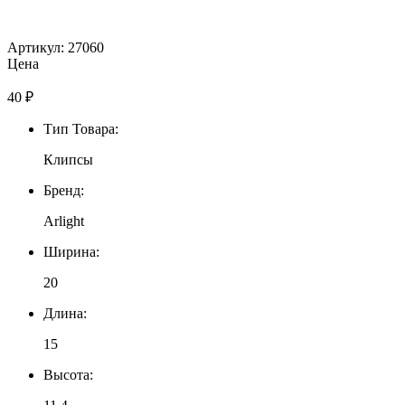
Артикул: 27060
Цена
40
₽
Тип Товара:
Клипсы
Бренд:
Arlight
Ширина:
20
Длина:
15
Высота: