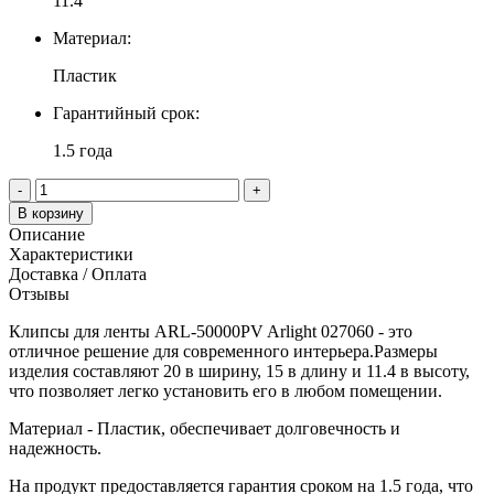
11.4
Материал:
Пластик
Гарантийный срок:
1.5 года
-
+
В корзину
Описание
Характеристики
Доставка / Оплата
Отзывы
Клипсы для ленты ARL-50000PV Arlight 027060 - это
отличное решение для современного интерьера.Размеры
изделия составляют 20 в ширину, 15 в длину и 11.4 в высоту,
что позволяет легко установить его в любом помещении.
Материал - Пластик, обеспечивает долговечность и
надежность.
На продукт предоставляется гарантия сроком на 1.5 года, что