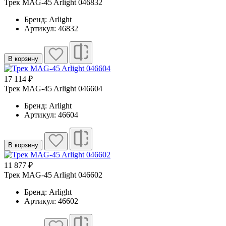
Трек MAG-45 Arlight 046832
Бренд: Arlight
Артикул: 46832
В корзину
17 114 ₽
Трек MAG-45 Arlight 046604
Бренд: Arlight
Артикул: 46604
В корзину
11 877 ₽
Трек MAG-45 Arlight 046602
Бренд: Arlight
Артикул: 46602