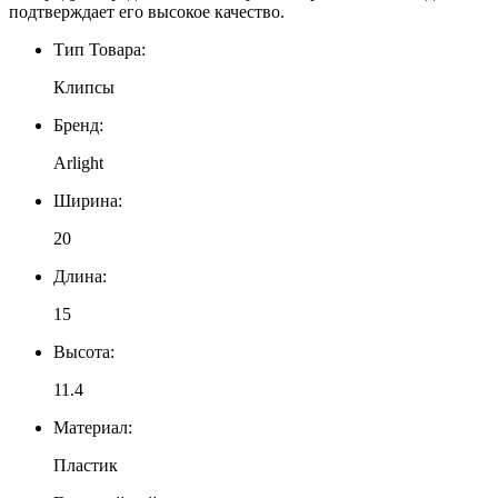
подтверждает его высокое качество.
Тип Товара:
Клипсы
Бренд:
Arlight
Ширина:
20
Длина:
15
Высота:
11.4
Материал:
Пластик