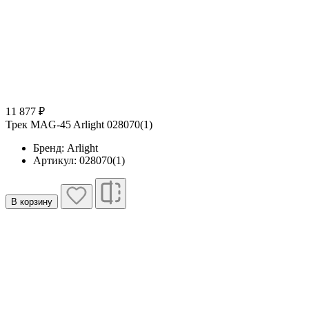
11 877 ₽
Трек MAG-45 Arlight 028070(1)
Бренд: Arlight
Артикул: 028070(1)
В корзину