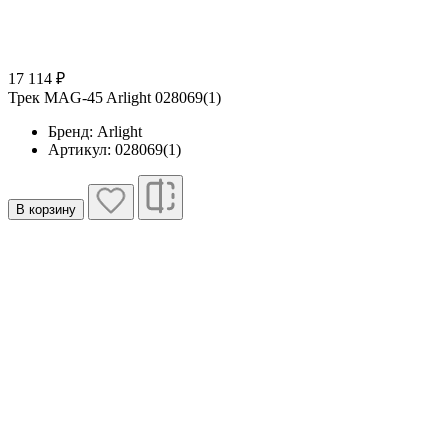
17 114 ₽
Трек MAG-45 Arlight 028069(1)
Бренд: Arlight
Артикул: 028069(1)
В корзину