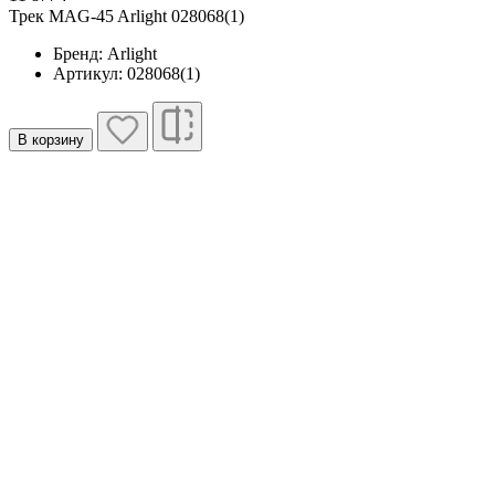
Трек MAG-45 Arlight 028068(1)
Бренд: Arlight
Артикул: 028068(1)
В корзину