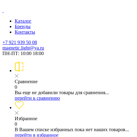
Каталог
Бренды
Контакты
+7 921 939 50 08
magnetic.light@ya.ru
ПН-ПТ: 10:00 18:00
Сравнение
0
Вы еще не добавили товары для сравнения...
перейти к сравнению
Избранное
0
В Вашем списке избранных пока нет наших товаров...
перейти в избранное