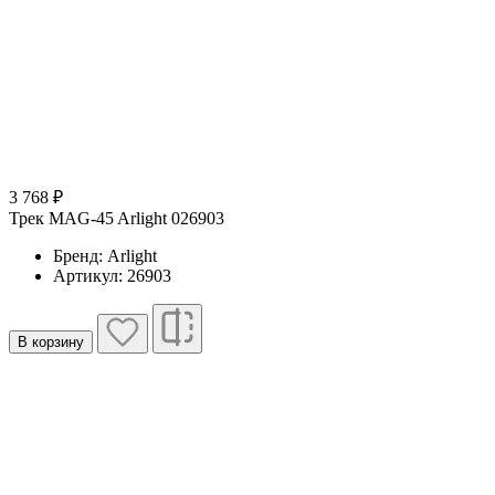
3 768 ₽
Трек MAG-45 Arlight 026903
Бренд: Arlight
Артикул: 26903
В корзину