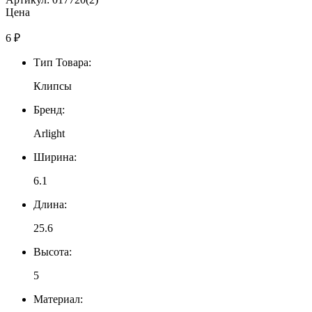
Цена
6
₽
Тип Товара:
Клипсы
Бренд:
Arlight
Ширина:
6.1
Длина:
25.6
Высота:
5
Материал: