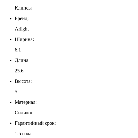
Клипсы
Бренд:
Arlight
Ширина:
6.1
Длина:
25.6
Высота:
5
Материал:
Силикон
Гарантийный срок:
1.5 года