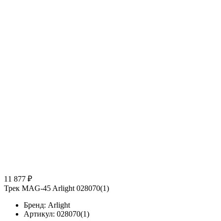
11 877 ₽
Трек MAG-45 Arlight 028070(1)
Бренд: Arlight
Артикул: 028070(1)