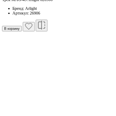
Бренд: Arlight
Артикул: 26906
В корзину