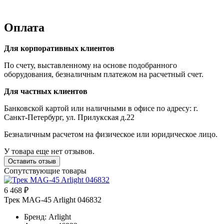
Оплата
Для корпоративных клиентов
По счету, выставленному на основе подобранного
оборудования, безналичным платежом на расчетный счет.
Для частных клиентов
Банковской картой или наличными в офисе по адресу: г.
Санкт-Петербург, ул. Прилукская д.22
Безналичным расчетом на физическое или юридическое лицо.
У товара еще нет отзывов.
Оставить отзыв
Сопутствующие товары
6 468 ₽
Трек MAG-45 Arlight 046832
Бренд: Arlight