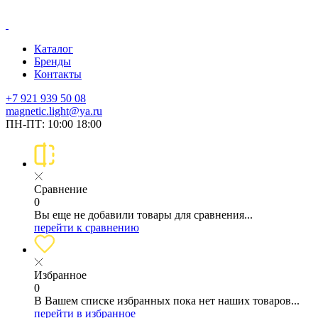
Каталог
Бренды
Контакты
+7 921 939 50 08
magnetic.light@ya.ru
ПН-ПТ: 10:00 18:00
Сравнение
0
Вы еще не добавили товары для сравнения...
перейти к сравнению
Избранное
0
В Вашем списке избранных пока нет наших товаров...
перейти в избранное