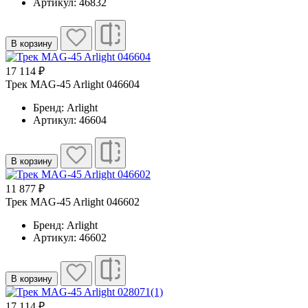
Артикул: 46832
В корзину
17 114 ₽
Трек MAG-45 Arlight 046604
Бренд: Arlight
Артикул: 46604
В корзину
11 877 ₽
Трек MAG-45 Arlight 046602
Бренд: Arlight
Артикул: 46602
В корзину
17 114 ₽