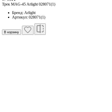
Трек MAG-45 Arlight 028071(1)
Бренд: Arlight
Артикул: 028071(1)
В корзину