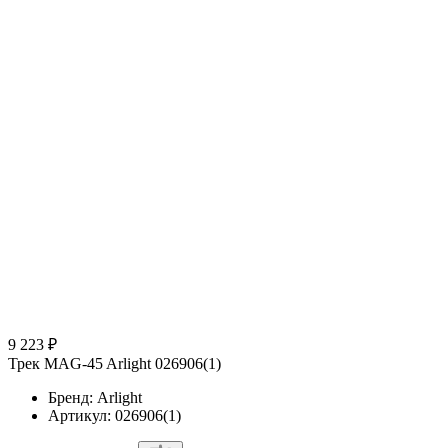
9 223 ₽
Трек MAG-45 Arlight 026906(1)
Бренд: Arlight
Артикул: 026906(1)