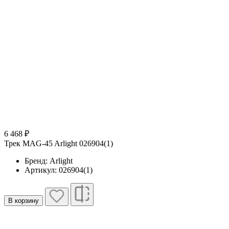
6 468 ₽
Трек MAG-45 Arlight 026904(1)
Бренд: Arlight
Артикул: 026904(1)
В корзину