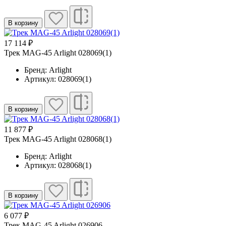
В корзину
17 114 ₽
Трек MAG-45 Arlight 028069(1)
Бренд: Arlight
Артикул: 028069(1)
В корзину
11 877 ₽
Трек MAG-45 Arlight 028068(1)
Бренд: Arlight
Артикул: 028068(1)
В корзину
6 077 ₽
Трек MAG-45 Arlight 026906