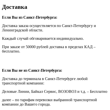
Доставка
Если Вы из Санкт-Петербурга:
Доставка заказа осуществляется по Санкт-Петербургу и
Ленинградской области.
Каждый случай обговаривается индивидуально.
При заказе от 50000 рублей доставка в пределах КАД –
бесплатно.
Если Вы не из Санкт-Петербурга:
Доставка до терминала в Санкт-Петербурге любой
транспортной компании:
Деловые Линии, Байкал Сервис, ВОЗОВОЗ и т.д. – Бесплатно
далее – по тарифам перевозки выбранной транспортной
компании до Вашего города.