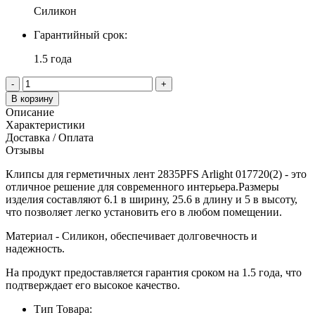
Силикон
Гарантийный срок:
1.5 года
-
+
В корзину
Описание
Характеристики
Доставка / Оплата
Отзывы
Клипсы для герметичных лент 2835PFS Arlight 017720(2) - это
отличное решение для современного интерьера.Размеры
изделия составляют 6.1 в ширину, 25.6 в длину и 5 в высоту,
что позволяет легко установить его в любом помещении.
Материал - Силикон, обеспечивает долговечность и
надежность.
На продукт предоставляется гарантия сроком на 1.5 года, что
подтверждает его высокое качество.
Тип Товара: