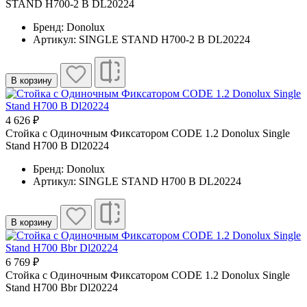
STAND H700-2 B DL20224
Бренд: Donolux
Артикул: SINGLE STAND H700-2 B DL20224
В корзину
4 626 ₽
Стойка с Одиночным Фиксатором CODE 1.2 Donolux Single
Stand H700 B Dl20224
Бренд: Donolux
Артикул: SINGLE STAND H700 B DL20224
В корзину
6 769 ₽
Стойка с Одиночным Фиксатором CODE 1.2 Donolux Single
Stand H700 Bbr Dl20224