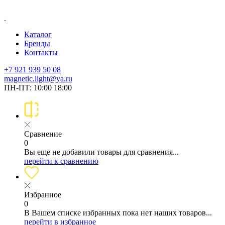
Каталог
Бренды
Контакты
+7 921 939 50 08
magnetic.light@ya.ru
ПН-ПТ: 10:00 18:00
Сравнение
0
Вы еще не добавили товары для сравнения...
перейти к сравнению
Избранное
0
В Вашем списке избранных пока нет наших товаров...
перейти в избранное