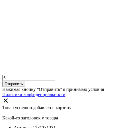
Отправить
Нажимая кнопку “Отправить” я принимаю условия
Политики конфиденциальности
Товар успешно добавлен в корзину
Какой-то заголовок у товара
Артикул: 1231231231