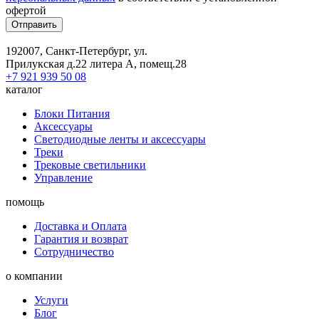
офертой
Отправить
192007, Санкт-Петербург, ул.
Прилукская д.22 литера А, помещ.28
+7 921 939 50 08
каталог
Блоки Питания
Аксессуары
Светодиодные ленты и аксессуары
Треки
Трековые светильники
Управление
помощь
Доставка и Оплата
Гарантия и возврат
Сотрудничество
о компании
Услуги
Блог