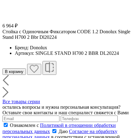
6 964 ₽
Стойка с Одиночным Фиксатором CODE 1.2 Donolux Single
Stand H700 2 Bbr Dl20224
Бренд: Donolux
Артикул: SINGLE STAND H700 2 BBR DL20224
В корзину
Все товары серии
остались вопросы и нужна персональная консультация?
Оставьте свои контакты и наш специалист свяжется с Вами
Ознакомлен с
Политикой в отношении обработки
персональных данных
Даю
Согласие на обработку
персональных данных
в соответствии с установленной