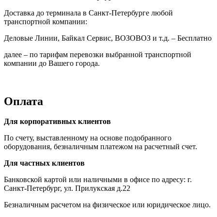
Доставка до терминала в Санкт-Петербурге любой
транспортной компании:
Деловые Линии, Байкал Сервис, ВОЗОВОЗ и т.д. – Бесплатно
далее – по тарифам перевозки выбранной транспортной
компании до Вашего города.
Оплата
Для корпоративных клиентов
По счету, выставленному на основе подобранного
оборудования, безналичным платежом на расчетный счет.
Для частных клиентов
Банковской картой или наличными в офисе по адресу: г.
Санкт-Петербург, ул. Прилукская д.22
Безналичным расчетом на физическое или юридическое лицо.