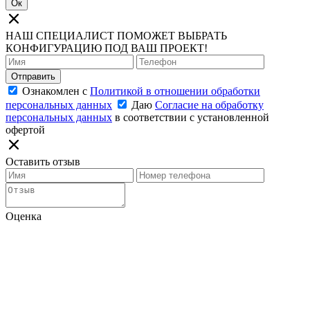
Ок
НАШ СПЕЦИАЛИСТ ПОМОЖЕТ ВЫБРАТЬ
КОНФИГУРАЦИЮ ПОД ВАШ ПРОЕКТ!
Отправить
Ознакомлен с
Политикой в отношении обработки
персональных данных
Даю
Согласие на обработку
персональных данных
в соответствии с установленной
офертой
Оставить отзыв
Оценка