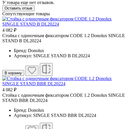
У товара еще нет отзывов.
Оставить отзыв
Сопутствующие товары
4 082 ₽
Cтойка с одиночным фиксатором CODE 1.2 Donolux SINGLE
STAND B DL20224
Бренд: Donolux
Артикул: SINGLE STAND B DL20224
В корзину
4 082 ₽
Cтойка с одиночным фиксатором CODE 1.2 Donolux SINGLE
STAND BBR DL20224
Бренд: Donolux
Артикул: SINGLE STAND BBR DL20224