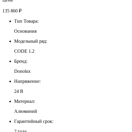
135 860
₽
Тип Товара:
Основания
Модельный ряд:
CODE 1.2
Бренд:
Donolux
Напряжение:
24 В
Материал:
Алюминий
Гарантийный срок:
2 года