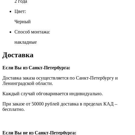
2 года
Цвет:
Черный
Способ монтажа:
накладные
Доставка
Если Вы из Санкт-Петербурга:
Доставка заказа осуществляется по Санкт-Петербургу и
Ленинградской области.
Каждый случай обговаривается индивидуально.
При заказе от 50000 рублей доставка в пределах КАД –
бесплатно.
Если Вы не из Санкт-Петербурга: