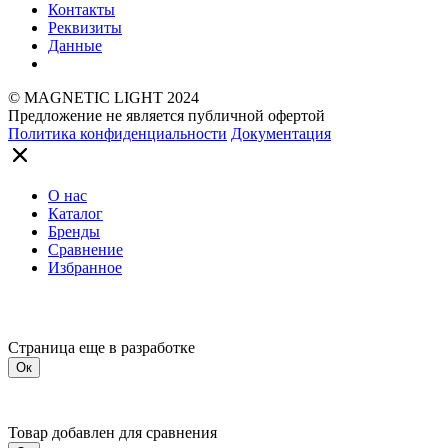
Контакты
Реквизиты
Данные
© MAGNETIC LIGHT 2024
Предложение не является публичной офертой
Политика конфиденциальности
Документация
О нас
Каталог
Бренды
Сравнение
Избранное
Страница еще в разработке
Ок
Товар добавлен для сравнения