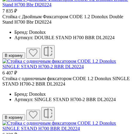
7 835 ₽
Стойка с Двойным Фиксатором CODE 1.2 Donolux Double
Stand H700 Bbr Dl20224
Бренд: Donolux
Артикул: DOUBLE STAND H700 BBR DL20224
В корзину
6 407 ₽
Cтойка с одиночным фиксатором CODE 1.2 Donolux SINGLE
STAND H700-2 BBR DL20224
Бренд: Donolux
Артикул: SINGLE STAND H700-2 BBR DL20224
В корзину