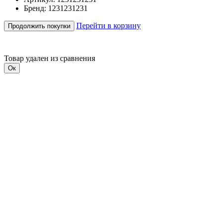
Бренд: 1231231231
Перейти в корзину
Продолжить покупки
Товар удален из сравнения
Ок