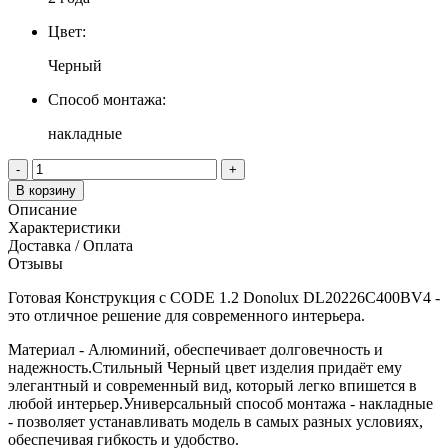
Цвет:
Черный
Способ монтажа:
накладные
-
+
В корзину
Описание
Характеристики
Доставка / Оплата
Отзывы
Готовая Конструкция с CODE 1.2 Donolux DL20226С400BV4 -
это отличное решение для современного интерьера.
Материал - Алюминий, обеспечивает долговечность и
надежность.Стильный Черный цвет изделия придаёт ему
элегантный и современный вид, который легко впишется в
любой интерьер.Универсальный способ монтажа - накладные
- позволяет устанавливать модель в самых разных условиях,
обеспечивая гибкость и удобство.