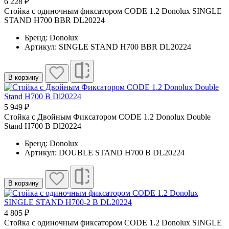
6 228 ₽
Cтойка с одиночным фиксатором CODE 1.2 Donolux SINGLE
STAND H700 BBR DL20224
Бренд: Donolux
Артикул: SINGLE STAND H700 BBR DL20224
В корзину
5 949 ₽
Стойка с Двойным Фиксатором CODE 1.2 Donolux Double
Stand H700 B Dl20224
Бренд: Donolux
Артикул: DOUBLE STAND H700 B DL20224
В корзину
4 805 ₽
Cтойка с одиночным фиксатором CODE 1.2 Donolux SINGLE