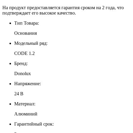
На продукт предоставляется гарантия сроком на 2 года, что
подтверждает его высокое качество.
Тип Товара:
Основания
Модельный ряд:
CODE 1.2
Бренд:
Donolux
Напряжение:
24 В
Материал:
Алюминий
Гарантийный срок: