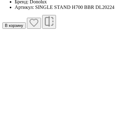
Бренд: Donolux
Артикул: SINGLE STAND H700 BBR DL20224
В корзину