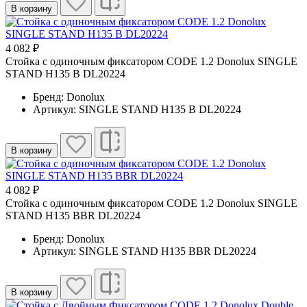
В корзину
4 082 ₽
Cтойка с одиночным фиксатором CODE 1.2 Donolux SINGLE
STAND H135 B DL20224
Бренд: Donolux
Артикул: SINGLE STAND H135 B DL20224
В корзину
4 082 ₽
Cтойка с одиночным фиксатором CODE 1.2 Donolux SINGLE
STAND H135 BBR DL20224
Бренд: Donolux
Артикул: SINGLE STAND H135 BBR DL20224
В корзину