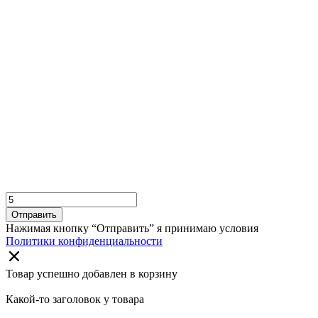
Отправить
Нажимая кнопку “Отправить” я принимаю условия
Политики конфиденциальности
Товар успешно добавлен в корзину
Какой-то заголовок у товара