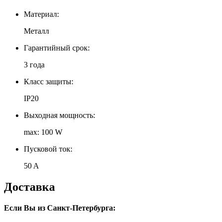
Материал:
Металл
Гарантийный срок:
3 года
Класс защиты:
IP20
Выходная мощность:
max: 100 W
Пусковой ток:
50 A
Доставка
Если Вы из Санкт-Петербурга: