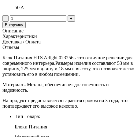
50 A
-
+
В корзину
Описание
Характеристики
Доставка / Оплата
Отзывы
Блок Питания HTS Arlight 023256 - это отличное решение для
современного интерьера.Размеры изделия составляют 53 мм в
ширину, 225 мм в длину и 18 мм в высоту, что позволяет легко
установить его в любом помещении.
Материал - Металл, обеспечивает долговечность и
надежность.
На продукт предоставляется гарантия сроком на 3 года, что
подтверждает его высокое качество.
Тип Товара:
Блоки Питания