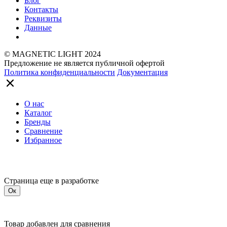
Блог
Контакты
Реквизиты
Данные
© MAGNETIC LIGHT 2024
Предложение не является публичной офертой
Политика конфиденциальности
Документация
О нас
Каталог
Бренды
Сравнение
Избранное
Страница еще в разработке
Ок
Товар добавлен для сравнения