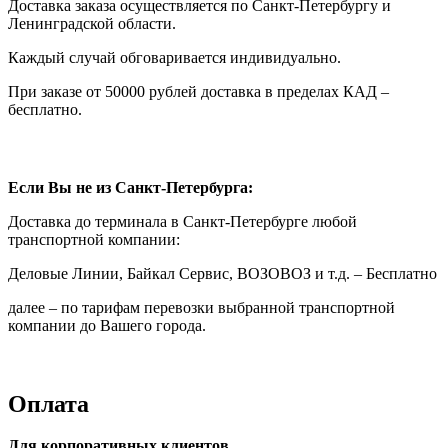
Доставка заказа осуществляется по Санкт-Петербургу и
Ленинградской области.
Каждый случай обговаривается индивидуально.
При заказе от 50000 рублей доставка в пределах КАД –
бесплатно.
Если Вы не из Санкт-Петербурга:
Доставка до терминала в Санкт-Петербурге любой
транспортной компании:
Деловые Линии, Байкал Сервис, ВОЗОВОЗ и т.д. – Бесплатно
далее – по тарифам перевозки выбранной транспортной
компании до Вашего города.
Оплата
Для корпоративных клиентов