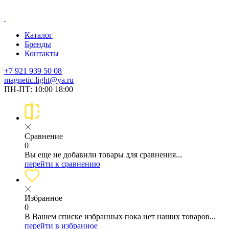
Каталог
Бренды
Контакты
+7 921 939 50 08
magnetic.light@ya.ru
ПН-ПТ: 10:00 18:00
Сравнение
0
Вы еще не добавили товары для сравнения...
перейти к сравнению
Избранное
0
В Вашем списке избранных пока нет наших товаров...
перейти в избранное