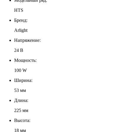
Модельный ряд:
HTS
Бренд:
Arlight
Напряжение:
24 В
Мощность:
100 W
Ширина:
53 мм
Длина:
225 мм
Высота:
18 мм