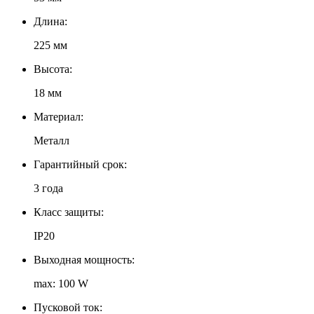
Длина:
225 мм
Высота:
18 мм
Материал:
Металл
Гарантийный срок:
3 года
Класс защиты:
IP20
Выходная мощность:
max: 100 W
Пусковой ток: