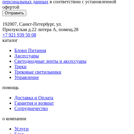
персональных данных
в соответствии с установленной
офертой
Отправить
192007, Санкт-Петербург, ул.
Прилукская д.22 литера А, помещ.28
+7 921 939 50 08
каталог
Блоки Питания
Аксессуары
Светодиодные ленты и аксессуары
Треки
Трековые светильники
Управление
помощь
Доставка и Оплата
Гарантия и возврат
Сотрудничество
о компании
Услуги