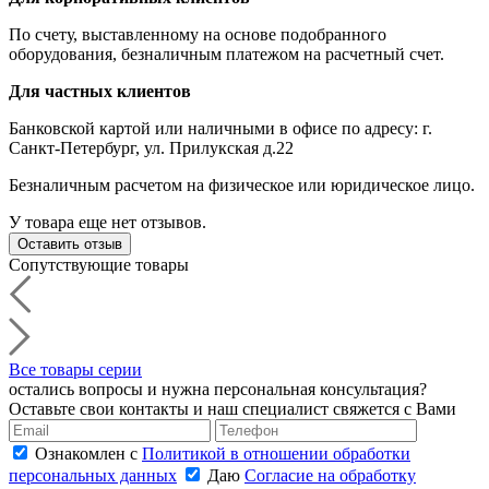
По счету, выставленному на основе подобранного
оборудования, безналичным платежом на расчетный счет.
Для частных клиентов
Банковской картой или наличными в офисе по адресу: г.
Санкт-Петербург, ул. Прилукская д.22
Безналичным расчетом на физическое или юридическое лицо.
У товара еще нет отзывов.
Оставить отзыв
Сопутствующие товары
Все товары серии
остались вопросы и нужна персональная консультация?
Оставьте свои контакты и наш специалист свяжется с Вами
Ознакомлен с
Политикой в отношении обработки
персональных данных
Даю
Согласие на обработку