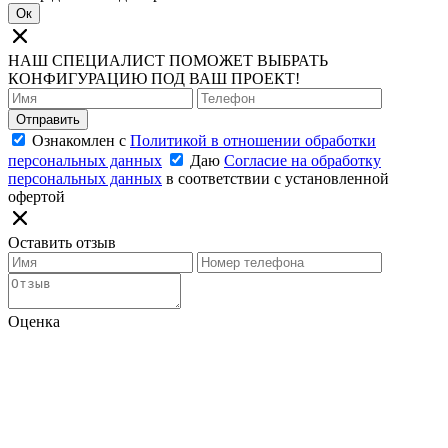
Ок
НАШ СПЕЦИАЛИСТ ПОМОЖЕТ ВЫБРАТЬ
КОНФИГУРАЦИЮ ПОД ВАШ ПРОЕКТ!
Отправить
Ознакомлен с
Политикой в отношении обработки
персональных данных
Даю
Согласие на обработку
персональных данных
в соответствии с установленной
офертой
Оставить отзыв
Оценка