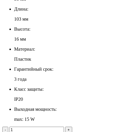
Длина:
103 мм
Высота:
16 мм
Материал:
Пластик
Гарантийный срок:
3 года
Класс защиты:
IP20
Выходная мощность:
max: 15 W
-
+