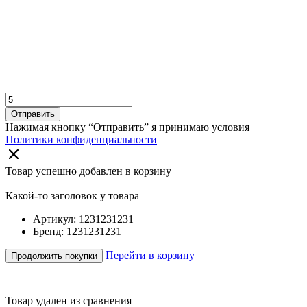
Отправить
Нажимая кнопку “Отправить” я принимаю условия
Политики конфиденциальности
Товар успешно добавлен в корзину
Какой-то заголовок у товара
Артикул: 1231231231
Бренд: 1231231231
Перейти в корзину
Продолжить покупки
Товар удален из сравнения