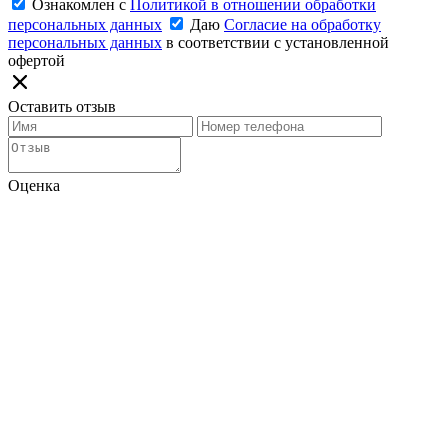
Ознакомлен с
Политикой в отношении обработки
персональных данных
Даю
Согласие на обработку
персональных данных
в соответствии с установленной
офертой
Оставить отзыв
Оценка