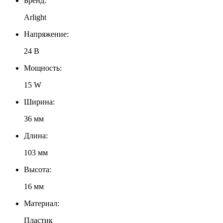
Бренд:
Arlight
Напряжение:
24 В
Мощность:
15 W
Ширина:
36 мм
Длина:
103 мм
Высота:
16 мм
Материал:
Пластик