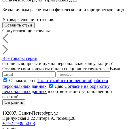
Безналичным расчетом на физическое или юридическое лицо.
У товара еще нет отзывов.
Оставить отзыв
Сопутствующие товары
Все товары серии
остались вопросы и нужна персональная консультация?
Оставьте свои контакты и наш специалист свяжется с Вами
Ознакомлен с
Политикой в отношении обработки
персональных данных
Даю
Согласие на обработку
персональных данных
в соответствии с установленной
офертой
Отправить
192007, Санкт-Петербург, ул.
Прилукская д.22 литера А, помещ.28
+7 921 939 50 08
каталог