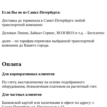
Если Вы не из Санкт-Петербурга:
Доставка до терминала в Санкт-Петербурге любой
транспортной компании:
Деловые Линии, Байкал Сервис, ВОЗОВОЗ и т.д. – Бесплатно
далее – по тарифам перевозки выбранной транспортной
компании до Вашего города.
Оплата
Для корпоративных клиентов
По счету, выставленному на основе подобранного
оборудования, безналичным платежом на расчетный счет.
Для частных клиентов
Банковской картой или наличными в офисе по адресу: г.
Санкт-Петербург, ул. Прилукская д.22