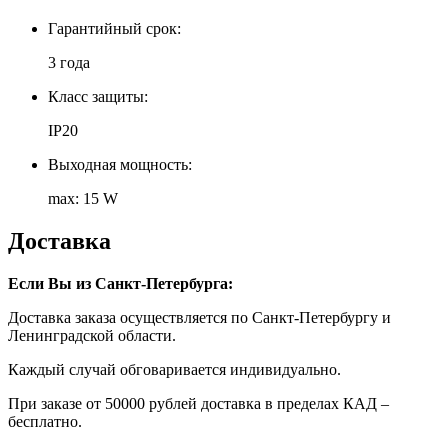
Гарантийный срок:
3 года
Класс защиты:
IP20
Выходная мощность:
max: 15 W
Доставка
Если Вы из Санкт-Петербурга:
Доставка заказа осуществляется по Санкт-Петербургу и
Ленинградской области.
Каждый случай обговаривается индивидуально.
При заказе от 50000 рублей доставка в пределах КАД –
бесплатно.