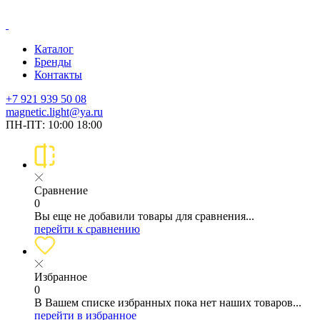
Каталог
Бренды
Контакты
+7 921 939 50 08
magnetic.light@ya.ru
ПН-ПТ: 10:00 18:00
Сравнение
0
Вы еще не добавили товары для сравнения...
перейти к сравнению
Избранное
0
В Вашем списке избранных пока нет наших товаров...
перейти в избранное