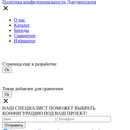
Политика конфиденциальности
Документация
О нас
Каталог
Бренды
Сравнение
Избранное
Страница еще в разработке
Ок
Товар добавлен для сравнения
Ок
НАШ СПЕЦИАЛИСТ ПОМОЖЕТ ВЫБРАТЬ
КОНФИГУРАЦИЮ ПОД ВАШ ПРОЕКТ!
Отправить