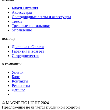
Блоки Питания
Аксессуары
Светодиодные ленты и аксессуары
Треки
Трековые светильники
Управление
помощь
Доставка и Оплата
Гарантия и возврат
Сотрудничество
о компании
Услуги
Блог
Контакты
Реквизиты
Данные
© MAGNETIC LIGHT 2024
Предложение не является публичной офертой