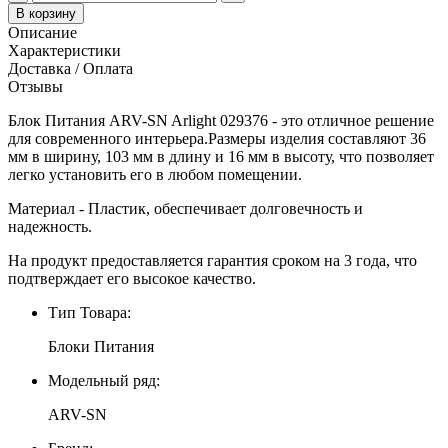
В корзину
Описание
Характеристики
Доставка / Оплата
Отзывы
Блок Питания ARV-SN Arlight 029376 - это отличное решение
для современного интерьера.Размеры изделия составляют 36
мм в ширину, 103 мм в длину и 16 мм в высоту, что позволяет
легко установить его в любом помещении.
Материал - Пластик, обеспечивает долговечность и
надежность.
На продукт предоставляется гарантия сроком на 3 года, что
подтверждает его высокое качество.
Тип Товара:
Блоки Питания
Модельный ряд:
ARV-SN