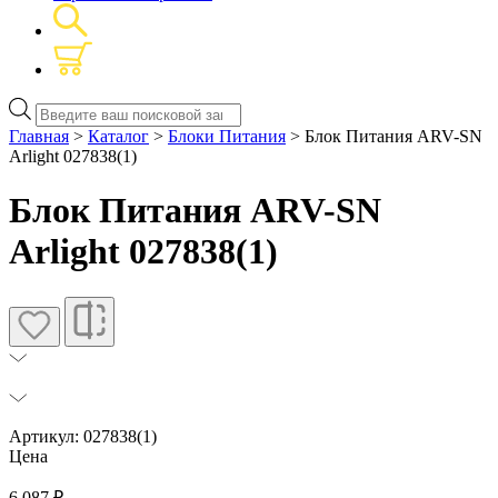
Поиск
товаров
Главная
>
Каталог
>
Блоки Питания
> Блок Питания ARV-SN
Arlight 027838(1)
Блок Питания ARV-SN
Arlight 027838(1)
Артикул: 027838(1)
Цена
6 087
₽