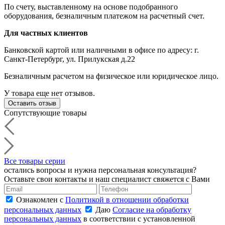
По счету, выставленному на основе подобранного
оборудования, безналичным платежом на расчетный счет.
Для частных клиентов
Банковской картой или наличными в офисе по адресу: г.
Санкт-Петербург, ул. Прилукская д.22
Безналичным расчетом на физическое или юридическое лицо.
У товара еще нет отзывов.
Оставить отзыв
Сопутствующие товары
Все товары серии
остались вопросы и нужна персональная консультация?
Оставьте свои контакты и наш специалист свяжется с Вами
Ознакомлен с
Политикой в отношении обработки
персональных данных
Даю
Согласие на обработку
персональных данных
в соответствии с установленной