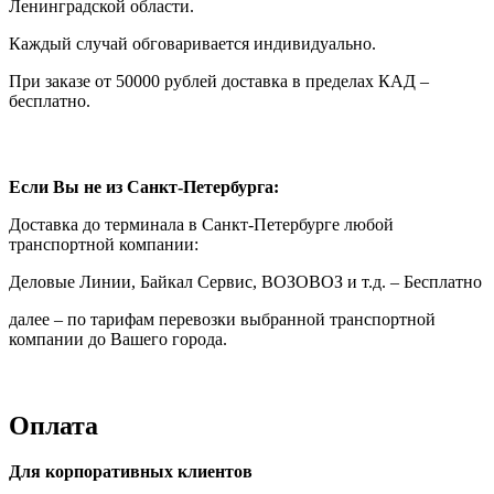
Ленинградской области.
Каждый случай обговаривается индивидуально.
При заказе от 50000 рублей доставка в пределах КАД –
бесплатно.
Если Вы не из Санкт-Петербурга:
Доставка до терминала в Санкт-Петербурге любой
транспортной компании:
Деловые Линии, Байкал Сервис, ВОЗОВОЗ и т.д. – Бесплатно
далее – по тарифам перевозки выбранной транспортной
компании до Вашего города.
Оплата
Для корпоративных клиентов