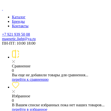
Каталог
Бренды
Контакты
+7 921 939 50 08
magnetic.light@ya.ru
ПН-ПТ: 10:00 18:00
Сравнение
0
Вы еще не добавили товары для сравнения...
перейти к сравнению
Избранное
0
В Вашем списке избранных пока нет наших товаров...
перейти в избранное