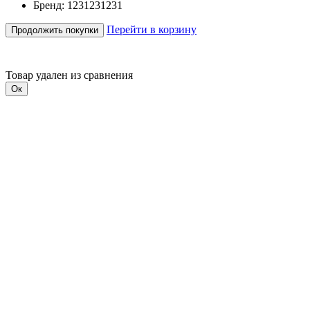
Бренд: 1231231231
Перейти в корзину
Продолжить покупки
Товар удален из сравнения
Ок