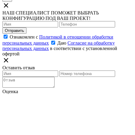
НАШ СПЕЦИАЛИСТ ПОМОЖЕТ ВЫБРАТЬ
КОНФИГУРАЦИЮ ПОД ВАШ ПРОЕКТ!
Отправить
Ознакомлен с
Политикой в отношении обработки
персональных данных
Даю
Согласие на обработку
персональных данных
в соответствии с установленной
офертой
Оставить отзыв
Оценка