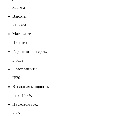
322 мм
Высота:
21.5 мм
Материал:
Пластик
Гарантийный срок:
3 года
Класс защиты:
IP20
Выходная мощность:
max: 150 W
Пусковой ток:
75 A