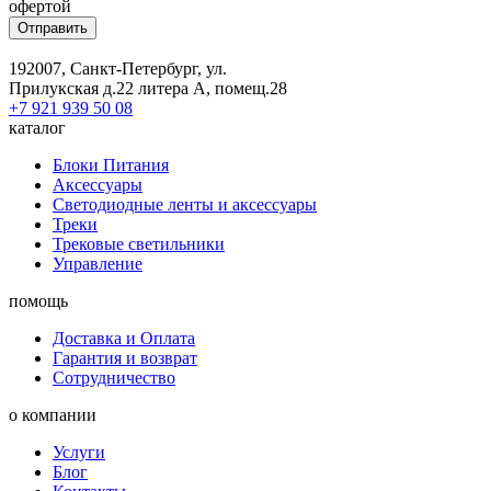
офертой
Отправить
192007, Санкт-Петербург, ул.
Прилукская д.22 литера А, помещ.28
+7 921 939 50 08
каталог
Блоки Питания
Аксессуары
Светодиодные ленты и аксессуары
Треки
Трековые светильники
Управление
помощь
Доставка и Оплата
Гарантия и возврат
Сотрудничество
о компании
Услуги
Блог