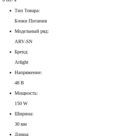
Тип Товара:
Блоки Питания
Модельный ряд:
ARV-SN
Бренд:
Arlight
Напряжение:
48 В
Мощность:
150 W
Ширина:
30 мм
Длина: