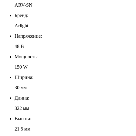
ARV-SN
Бренд:
Arlight
Напряжение:
48 В
Мощность:
150 W
Ширина:
30 мм
Длина:
322 мм
Высота:
21.5 мм