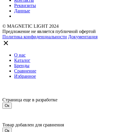
Контакты
Реквизиты
Данные
© MAGNETIC LIGHT 2024
Предложение не является публичной офертой
Политика конфиденциальности
Документация
О нас
Каталог
Бренды
Сравнение
Избранное
Страница еще в разработке
Ок
Товар добавлен для сравнения
Ок