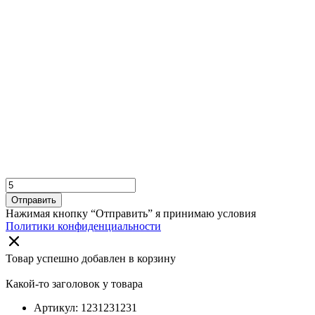
Отправить
Нажимая кнопку “Отправить” я принимаю условия
Политики конфиденциальности
Товар успешно добавлен в корзину
Какой-то заголовок у товара
Артикул: 1231231231