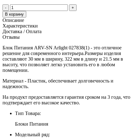
-
+
В корзину
Описание
Характеристики
Доставка / Оплата
Отзывы
Блок Питания ARV-SN Arlight 027838(1) - это отличное
решение для современного интерьера.Размеры изделия
составляют 30 мм в ширину, 322 мм в длину и 21.5 мм в
высоту, что позволяет легко установить его в любом
помещении.
Материал - Пластик, обеспечивает долговечность и
надежность.
На продукт предоставляется гарантия сроком на 3 года, что
подтверждает его высокое качество.
Тип Товара:
Блоки Питания
Модельный ряд: