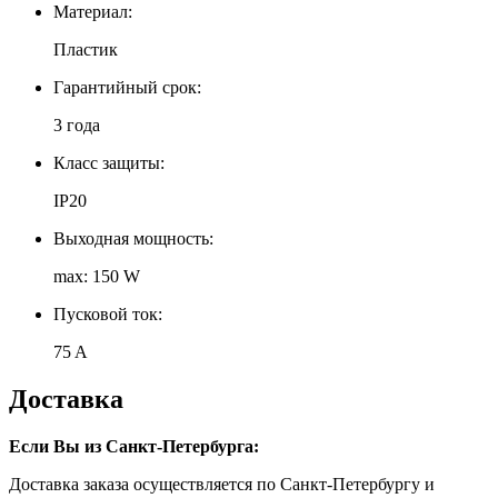
Материал:
Пластик
Гарантийный срок:
3 года
Класс защиты:
IP20
Выходная мощность:
max: 150 W
Пусковой ток:
75 A
Доставка
Если Вы из Санкт-Петербурга:
Доставка заказа осуществляется по Санкт-Петербургу и