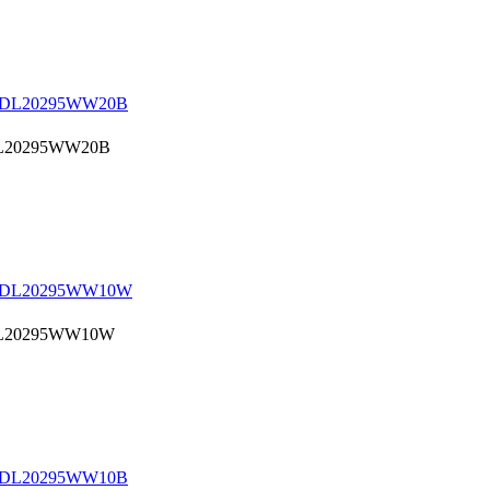
DL20295WW20B
 DL20295WW10W