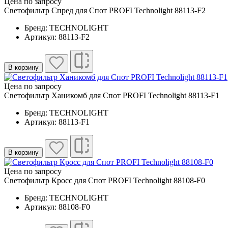
Цена по запросу
Светофильтр Спред для Спот PROFI Technolight 88113-F2
Бренд: TECHNOLIGHT
Артикул: 88113-F2
В корзину
Цена по запросу
Светофильтр Ханикомб для Спот PROFI Technolight 88113-F1
Бренд: TECHNOLIGHT
Артикул: 88113-F1
В корзину
Цена по запросу
Светофильтр Кросс для Спот PROFI Technolight 88108-F0
Бренд: TECHNOLIGHT
Артикул: 88108-F0