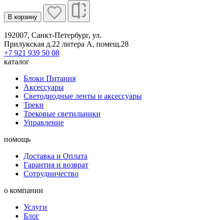
В корзину
192007, Санкт-Петербург, ул.
Прилукская д.22 литера А, помещ.28
+7 921 939 50 08
каталог
Блоки Питания
Аксессуары
Светодиодные ленты и аксессуары
Треки
Трековые светильники
Управление
помощь
Доставка и Оплата
Гарантия и возврат
Сотрудничество
о компании
Услуги
Блог