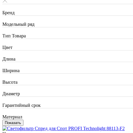
Бренд
Модельный ряд
Тип Товара
Цвет
Длина
Ширина
Высота
Диаметр
Гарантийный срок
Материал
Показать