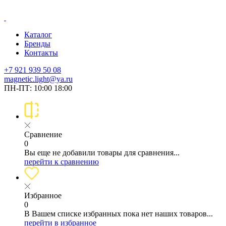
Каталог
Бренды
Контакты
+7 921 939 50 08
magnetic.light@ya.ru
ПН-ПТ: 10:00 18:00
Сравнение
0
Вы еще не добавили товары для сравнения...
перейти к сравнению
Избранное
0
В Вашем списке избранных пока нет наших товаров...
перейти в избранное