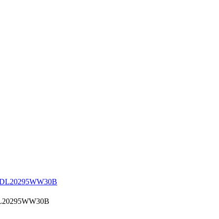
DL20295WW30B